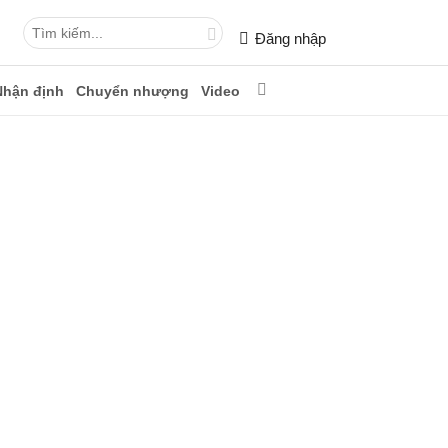
Đăng nhập
Nhận định
Chuyển nhượng
Video