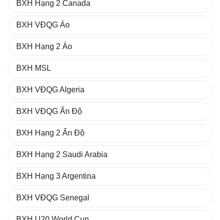
BXH Hạng 2 Canada
BXH VĐQG Áo
BXH Hạng 2 Áo
BXH MSL
BXH VĐQG Algeria
BXH VĐQG Ấn Độ
BXH Hạng 2 Ấn Độ
BXH Hạng 2 Saudi Arabia
BXH Hạng 3 Argentina
BXH VĐQG Senegal
BXH U20 World Cup