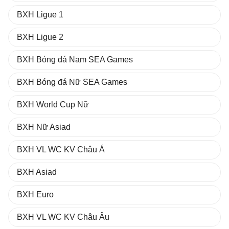
BXH Ligue 1
BXH Ligue 2
BXH Bóng đá Nam SEA Games
BXH Bóng đá Nữ SEA Games
BXH World Cup Nữ
BXH Nữ Asiad
BXH VL WC KV Châu Á
BXH Asiad
BXH Euro
BXH VL WC KV Châu Âu