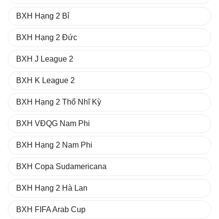
BXH Hạng 2 Bỉ
BXH Hạng 2 Đức
BXH J League 2
BXH K League 2
BXH Hạng 2 Thổ Nhĩ Kỳ
BXH VĐQG Nam Phi
BXH Hạng 2 Nam Phi
BXH Copa Sudamericana
BXH Hạng 2 Hà Lan
BXH FIFA Arab Cup