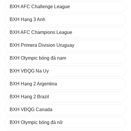
BXH AFC Challenge League
BXH Hạng 3 Anh
BXH AFC Champions League
BXH Primera Division Uruguay
BXH Olympic bóng đá nam
BXH VĐQG Na Uy
BXH Hạng 2 Argentina
BXH Hạng 2 Brazil
BXH VĐQG Canada
BXH Olympic bóng đá nữ