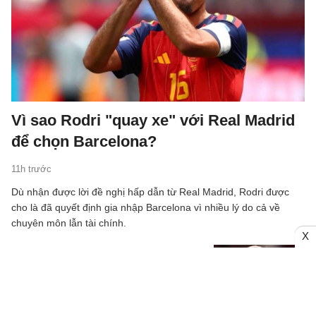
Vì sao Rodri "quay xe" với Real Madrid
để chọn Barcelona?
11h trước
Dù nhận được lời đề nghị hấp dẫn từ Real Madrid, Rodri được
cho là đã quyết định gia nhập Barcelona vì nhiều lý do cả về
chuyên môn lẫn tài chính.
X
Chủ tịch La Liga hào hứng
khi Mourinho trở lại Real
Madrid
15h trước