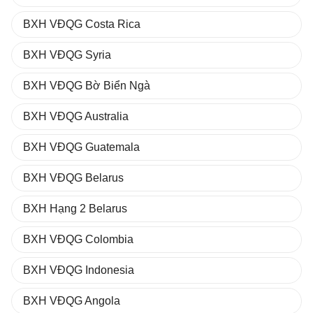
BXH VĐQG Costa Rica
BXH VĐQG Syria
BXH VĐQG Bờ Biển Ngà
BXH VĐQG Australia
BXH VĐQG Guatemala
BXH VĐQG Belarus
BXH Hạng 2 Belarus
BXH VĐQG Colombia
BXH VĐQG Indonesia
BXH VĐQG Angola