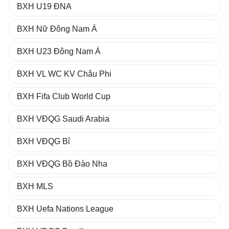
BXH U19 ĐNA
BXH Nữ Đông Nam Á
BXH U23 Đông Nam Á
BXH VL WC KV Châu Phi
BXH Fifa Club World Cup
BXH VĐQG Saudi Arabia
BXH VĐQG Bỉ
BXH VĐQG Bồ Đào Nha
BXH MLS
BXH Uefa Nations League