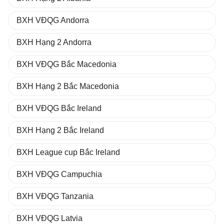
BXH VĐQG Andorra
BXH Hạng 2 Andorra
BXH VĐQG Bắc Macedonia
BXH Hạng 2 Bắc Macedonia
BXH VĐQG Bắc Ireland
BXH Hạng 2 Bắc Ireland
BXH League cup Bắc Ireland
BXH VĐQG Campuchia
BXH VĐQG Tanzania
BXH VĐQG Latvia