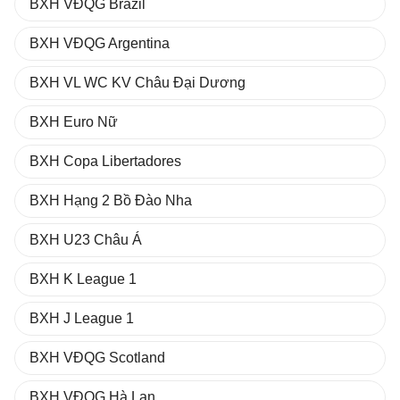
BXH VĐQG Brazil
BXH VĐQG Argentina
BXH VL WC KV Châu Đại Dương
BXH Euro Nữ
BXH Copa Libertadores
BXH Hạng 2 Bồ Đào Nha
BXH U23 Châu Á
BXH K League 1
BXH J League 1
BXH VĐQG Scotland
BXH VĐQG Hà Lan