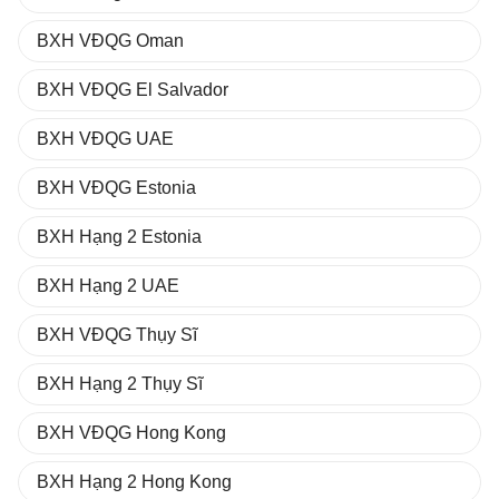
BXH VĐQG Oman
BXH VĐQG El Salvador
BXH VĐQG UAE
BXH VĐQG Estonia
BXH Hạng 2 Estonia
BXH Hạng 2 UAE
BXH VĐQG Thụy Sĩ
BXH Hạng 2 Thụy Sĩ
BXH VĐQG Hong Kong
BXH Hạng 2 Hong Kong