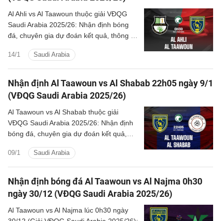
Al Ahli vs Al Taawoun thuộc giải VĐQG
Saudi Arabia 2025/26: Nhận định bóng
đá, chuyên gia dự đoán kết quả, thông tin
phân tích tỷ số trận đấu.
14/1
Saudi Arabia
Nhận định Al Taawoun vs Al Shabab 22h05 ngày 9/1
(VĐQG Saudi Arabia 2025/26)
Al Taawoun vs Al Shabab thuộc giải
VĐQG Saudi Arabia 2025/26: Nhận định
bóng đá, chuyên gia dự đoán kết quả,
thông tin phân tích tỷ số trận đấu.
09/1
Saudi Arabia
Nhận định bóng đá Al Taawoun vs Al Najma 0h30
ngày 30/12 (VĐQG Saudi Arabia 2025/26)
Al Taawoun vs Al Najma lúc 0h30 ngày