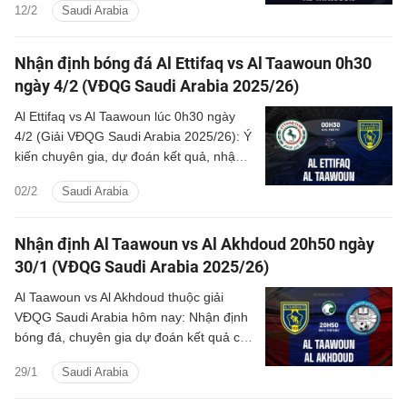
12/2
Saudi Arabia
tiết.
Nhận định bóng đá Al Ettifaq vs Al Taawoun 0h30
ngày 4/2 (VĐQG Saudi Arabia 2025/26)
Al Ettifaq vs Al Taawoun lúc 0h30 ngày
4/2 (Giải VĐQG Saudi Arabia 2025/26): Ý
kiến chuyên gia, dự đoán kết quả, nhận
định - phân tích trận đấu, thống kê chi tiết
02/2
Saudi Arabia
về hai đội.
Nhận định Al Taawoun vs Al Akhdoud 20h50 ngày
30/1 (VĐQG Saudi Arabia 2025/26)
Al Taawoun vs Al Akhdoud thuộc giải
VĐQG Saudi Arabia hôm nay: Nhận định
bóng đá, chuyên gia dự đoán kết quả chi
tiết, thông tin phân tích tỷ số trận đấu.
29/1
Saudi Arabia