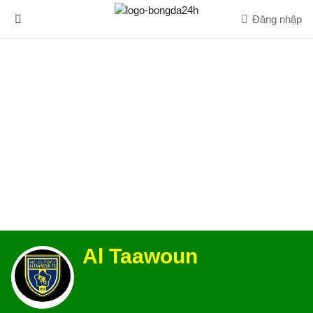
Đăng nhập
Al Taawoun