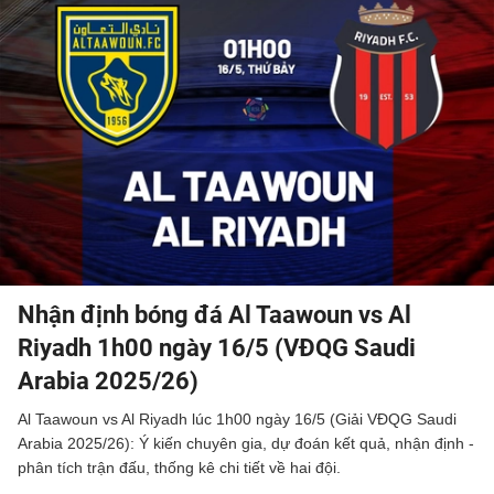
Nhận định bóng đá Al Taawoun vs Al
Riyadh 1h00 ngày 16/5 (VĐQG Saudi
Arabia 2025/26)
Al Taawoun vs Al Riyadh lúc 1h00 ngày 16/5 (Giải VĐQG Saudi
Arabia 2025/26): Ý kiến chuyên gia, dự đoán kết quả, nhận định -
phân tích trận đấu, thống kê chi tiết về hai đội.