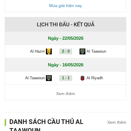
Mùa giải hiện nay
LỊCH THI ĐẤU - KẾT QUẢ
Ngày - 22/05/2026
Al Hazm
2 - 0
Al Taawoun
Ngày - 16/05/2026
Al Taawoun
1 - 1
Al Riyadh
Xem thêm
DANH SÁCH CẦU THỦ AL
Xem thêm
TAAWOUN