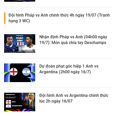
Đội hình Pháp vs Anh chính thức 4h ngày 19/07 (Tranh
hạng 3 WC)
Nhận định Pháp vs Anh (04h00 ngày
19/7): Món quà chia tay Deschamps
Dự đoán phạt góc hiệp 1 Anh vs
Argentina (2h00 ngày 16/7)
Đội hình Anh vs Argentina chính thức
lúc 2h ngày 16/07