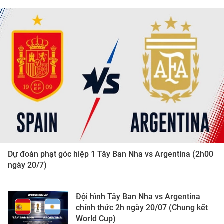
Dự đoán phạt góc hiệp 1 Tây Ban Nha vs Argentina (2h00
ngày 20/7)
Đội hình Tây Ban Nha vs Argentina
chính thức 2h ngày 20/07 (Chung kết
World Cup)