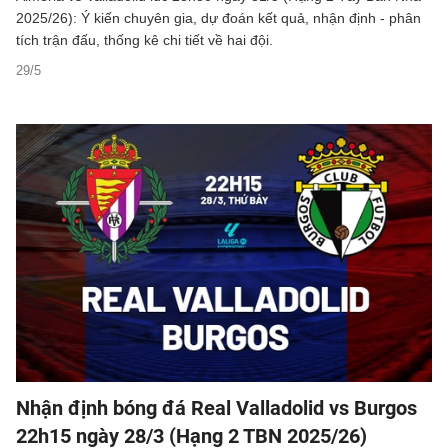
2025/26): Ý kiến chuyên gia, dự đoán kết quả, nhận định - phân
tích trận đấu, thống kê chi tiết về hai đội.
29/5
Nhận định bóng đá Real Valladolid vs Burgos
22h15 ngày 28/3 (Hạng 2 TBN 2025/26)