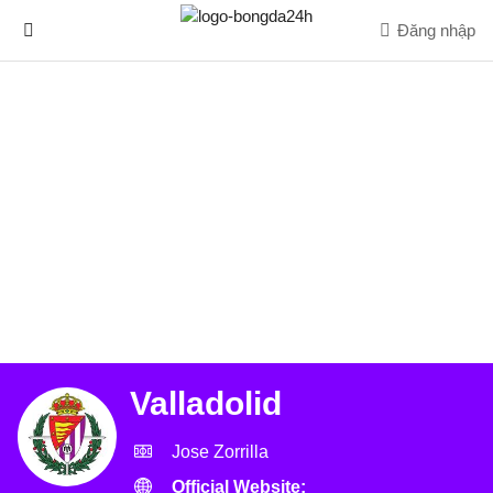
Đăng nhập
Valladolid
Jose Zorrilla
Official Website: