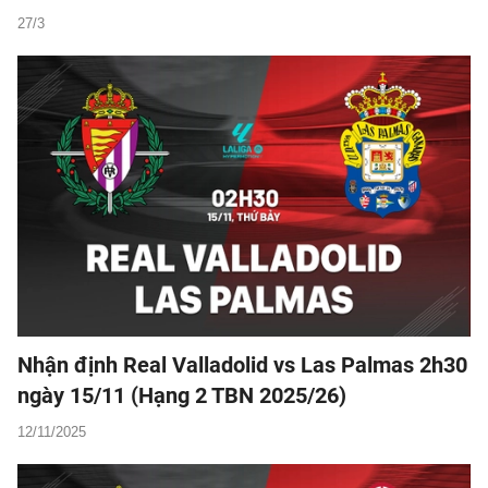
27/3
Nhận định Real Valladolid vs Las Palmas 2h30
ngày 15/11 (Hạng 2 TBN 2025/26)
12/11/2025