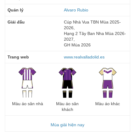
Quản lý
Alvaro Rubio
Giải đấu
Cúp Nhà Vua TBN Mùa 2025-
2026,
Hạng 2 Tây Ban Nha Mùa 2026-
2027,
GH Mùa 2026
Trang web
www.realvalladolid.es
Màu áo sân nhà
Màu áo sân
Màu áo khác
khách
Mùa giải hiện nay