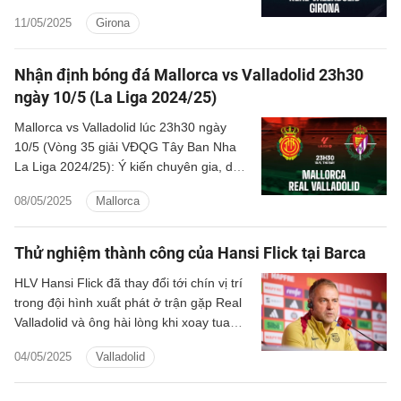
tới sân đấu này. Nhưng với việc Valladolid
11/05/2025
Girona
thất thế ở mùa giải năm nay, đây là cơ
hội tốt để Girona phá dớp.
Nhận định bóng đá Mallorca vs Valladolid 23h30
ngày 10/5 (La Liga 2024/25)
Mallorca vs Valladolid lúc 23h30 ngày
10/5 (Vòng 35 giải VĐQG Tây Ban Nha
La Liga 2024/25): Ý kiến chuyên gia, dự
đoán kết quả, nhận định - phân tích trận
08/05/2025
Mallorca
đấu, thống kê chi tiết về hai đội.
Thử nghiệm thành công của Hansi Flick tại Barca
HLV Hansi Flick đã thay đổi tới chín vị trí
trong đội hình xuất phát ở trận gặp Real
Valladolid và ông hài lòng khi xoay tua
cầu thủ Barca thành công.
04/05/2025
Valladolid