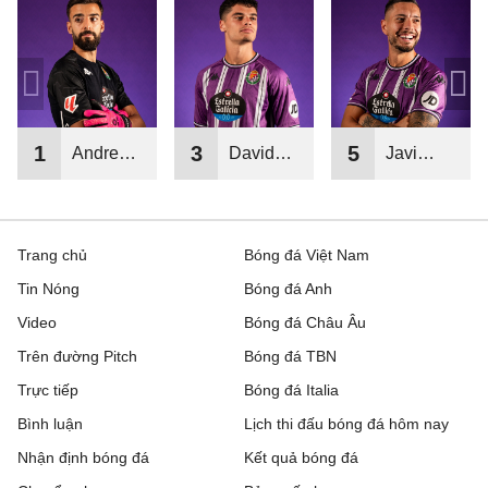
1
3
5
Andre
David
Javi
Ferreira
Torres
Sanchez
Trang chủ
Bóng đá Việt Nam
Tin Nóng
Bóng đá Anh
Video
Bóng đá Châu Âu
Trên đường Pitch
Bóng đá TBN
Trực tiếp
Bóng đá Italia
Bình luận
Lịch thi đấu bóng đá hôm nay
Nhận định bóng đá
Kết quả bóng đá