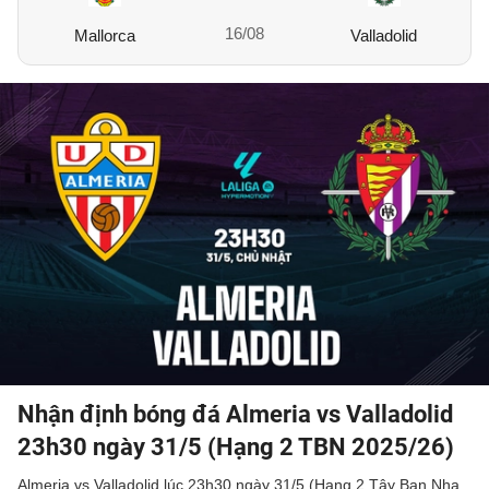
16/08
Mallorca
Valladolid
Nhận định bóng đá Almeria vs Valladolid
23h30 ngày 31/5 (Hạng 2 TBN 2025/26)
Almeria vs Valladolid lúc 23h30 ngày 31/5 (Hạng 2 Tây Ban Nha