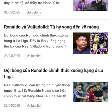
đây là cơ hội để thầy trò Hansi Flick
giành thêm 3 điểm để củng cố ngôi đầu
01/05/2025
Barcelona
trên BXH La Liga.
Ronaldo và Valladolid: Từ hy vọng đến vỡ mộng
Đội bóng của Ronaldo chính thức xuống
hạng ở La Liga. Đây là lần xuống hạng
thứ ba của Real Valladolid trong vòng 7
năm dưới quyền sở hữu của Ronaldo,
25/04/2025
Valladolid
người hiện được cho là đang đàm phán
bán lại đội bóng. Cựu tiền đạo lừng danh
người Brazil đang hứng chịu làn sóng chỉ
Đội bóng của Ronaldo chính thức xuống hạng ở La
trích dữ dội từ người hâm mộ Valladolid,
Liga
khi họ cho rằng ông vắng mặt quá nhiều
và thiếu sự quan tâm đến đội bóng.
Real Valladolid, câu lạc bộ do huyền thoại
người Brazil là Ronaldo Nazario sở hữu,
chính thức rớt hạng khỏi La Liga sau thất
bại 1-5 trước Real Betis.
25/04/2025
Valladolid