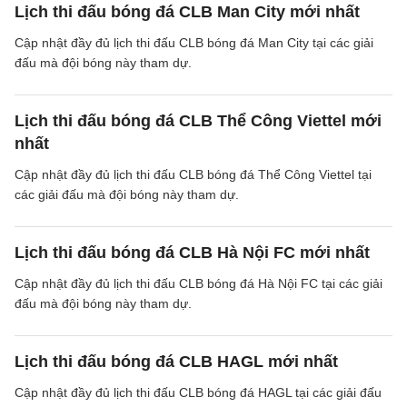
Lịch thi đấu bóng đá CLB Man City mới nhất
Cập nhật đầy đủ lịch thi đấu CLB bóng đá Man City tại các giải
đấu mà đội bóng này tham dự.
Lịch thi đấu bóng đá CLB Thể Công Viettel mới
nhất
Cập nhật đầy đủ lịch thi đấu CLB bóng đá Thể Công Viettel tại
các giải đấu mà đội bóng này tham dự.
Lịch thi đấu bóng đá CLB Hà Nội FC mới nhất
Cập nhật đầy đủ lịch thi đấu CLB bóng đá Hà Nội FC tại các giải
đấu mà đội bóng này tham dự.
Lịch thi đấu bóng đá CLB HAGL mới nhất
Cập nhật đầy đủ lịch thi đấu CLB bóng đá HAGL tại các giải đấu