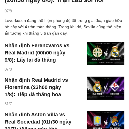
07/8
Leverkusen đang thể hiện phong độ tốt trong giai đoạn giao hữu
hè này với 4 trận toàn thắng. Trong khi đó, Sevilla cũng thể hiện
ấn tượng khi thắng 3 trận gần đây.
Nhận định Ferencvaros vs
Real Madrid (00h00 ngày
9/8): Lấy lại đà thắng
07/8
Nhận định Real Madrid vs
Fiorentina (23h00 ngày
1/8): Tiếp đà thăng hoa
31/7
Nhận định Aston Villa vs
Real Sociedad (01h30 ngày
29/7): Villans gặp khó