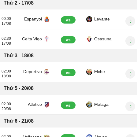
Thứ 2 - 17/08
00:00
Espanyol
Levante
vs
17/08
02:30
Celta Vigo
Osasuna
vs
17/08
Thứ 3 - 18/08
02:00
Deportivo
Elche
vs
18/08
Thứ 5 - 20/08
02:00
Atletico
Malaga
vs
20/08
Thứ 6 - 21/08
02:00