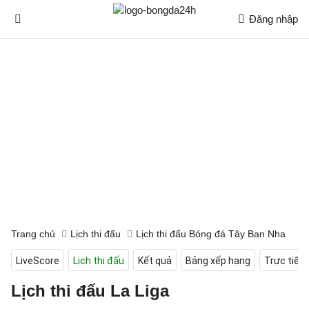
Đăng nhập
Trang chủ
Lịch thi đấu
Lịch thi đấu Bóng đá Tây Ban Nha
LiveScore
Lịch thi đấu
Kết quả
Bảng xếp hạng
Trực tiếp
Lịch thi đấu La Liga