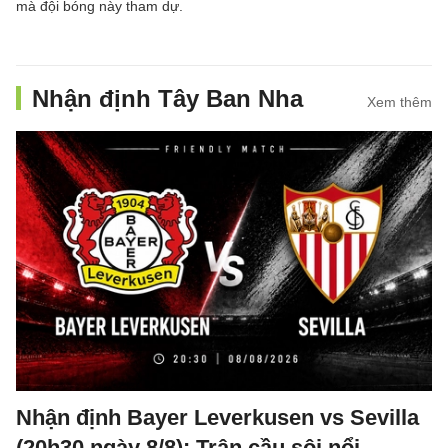
mà đội bóng này tham dự.
Nhận định Tây Ban Nha
Xem thêm
Nhận định Bayer Leverkusen vs Sevilla
(20h30 ngày 8/8): Trận cầu sôi nổi