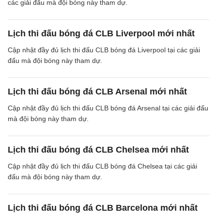
các giải đấu mà đội bóng này tham dự.
Lịch thi đấu bóng đá CLB Liverpool mới nhất
Cập nhật đầy đủ lịch thi đấu CLB bóng đá Liverpool tại các giải
đấu mà đội bóng này tham dự.
Lịch thi đấu bóng đá CLB Arsenal mới nhất
Cập nhật đầy đủ lịch thi đấu CLB bóng đá Arsenal tại các giải đấu
mà đội bóng này tham dự.
Lịch thi đấu bóng đá CLB Chelsea mới nhất
Cập nhật đầy đủ lịch thi đấu CLB bóng đá Chelsea tại các giải
đấu mà đội bóng này tham dự.
Lịch thi đấu bóng đá CLB Barcelona mới nhất