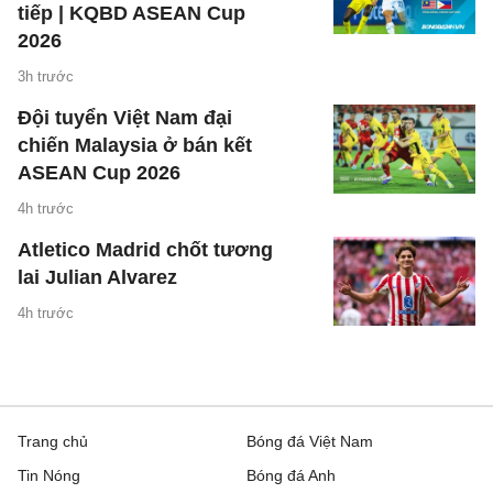
tiếp | KQBD ASEAN Cup
2026
3h trước
Đội tuyển Việt Nam đại
chiến Malaysia ở bán kết
ASEAN Cup 2026
4h trước
Atletico Madrid chốt tương
lai Julian Alvarez
4h trước
Trang chủ
Bóng đá Việt Nam
Tin Nóng
Bóng đá Anh