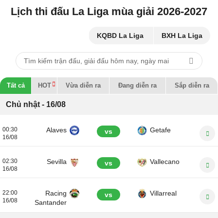
Lịch thi đấu La Liga mùa giải 2026-2027
KQBD La Liga
BXH La Liga
Tất cả
HOT
Vừa diễn ra
Đang diễn ra
Sắp diễn ra
Chủ nhật - 16/08
00:30
Alaves
Getafe
vs
16/08
02:30
Sevilla
Vallecano
vs
16/08
22:00
Racing
Villarreal
vs
16/08
Santander