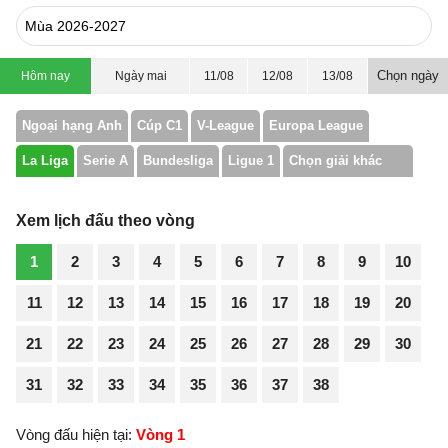
Chọn ngày
Hôm nay
Ngày mai
11/08
12/08
13/08
Ngoại hạng Anh
Cúp C1
V-League
Europa League
La Liga
Serie A
Bundesliga
Ligue 1
Chọn giải khác
Xem lịch đấu theo vòng
1
2
3
4
5
6
7
8
9
10
11
12
13
14
15
16
17
18
19
20
21
22
23
24
25
26
27
28
29
30
31
32
33
34
35
36
37
38
Vòng đấu hiện tại:
Vòng 1