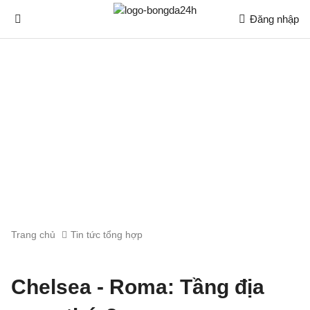
Đăng nhập
Trang chủ
Tin tức tổng hợp
Chelsea - Roma: Tầng địa