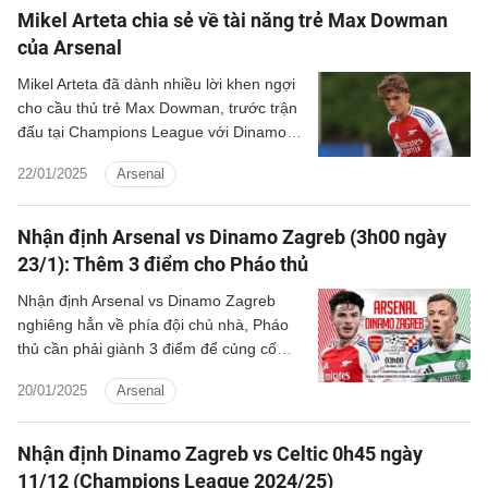
khép lại.
Mikel Arteta chia sẻ về tài năng trẻ Max Dowman
của Arsenal
Mikel Arteta đã dành nhiều lời khen ngợi
cho cầu thủ trẻ Max Dowman, trước trận
đấu tại Champions League với Dinamo
Zagreb.
22/01/2025
Arsenal
Nhận định Arsenal vs Dinamo Zagreb (3h00 ngày
23/1): Thêm 3 điểm cho Pháo thủ
Nhận định Arsenal vs Dinamo Zagreb
nghiêng hẳn về phía đội chủ nhà, Pháo
thủ cần phải giành 3 điểm để củng cố
một vị trí trong Top 8 tại vòng bảng
20/01/2025
Arsenal
Champions League mùa này.
Nhận định Dinamo Zagreb vs Celtic 0h45 ngày
11/12 (Champions League 2024/25)