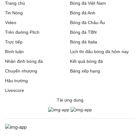
Trang chủ
Bóng đá Việt Nam
Tin Nóng
Bóng đá Anh
Video
Bóng đá Châu Âu
Trên đường Pitch
Bóng đá TBN
Trực tiếp
Bóng đá Italia
Bình luận
Lịch thi đấu bóng đá hôm nay
Nhận định bóng đá
Kết quả bóng đá
Chuyển nhượng
Bảng xếp hạng
Hậu trường
Livescore
Tải ứng dụng