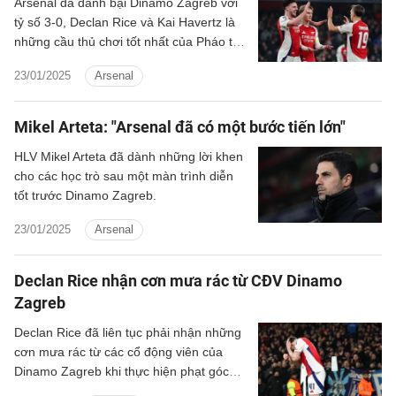
Arsenal đã đánh bại Dinamo Zagreb với
tỷ số 3-0, Declan Rice và Kai Havertz là
những cầu thủ chơi tốt nhất của Pháo thủ
ở trận đấu này.
23/01/2025
Arsenal
Mikel Arteta: "Arsenal đã có một bước tiến lớn"
HLV Mikel Arteta đã dành những lời khen
cho các học trò sau một màn trình diễn
tốt trước Dinamo Zagreb.
23/01/2025
Arsenal
Declan Rice nhận cơn mưa rác từ CĐV Dinamo
Zagreb
Declan Rice đã liên tục phải nhận những
cơn mưa rác từ các cổ động viên của
Dinamo Zagreb khi thực hiện phạt góc
cho Arsenal.