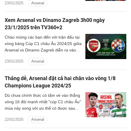
23/01/2025
Arsenal
Xem Arsenal vs Dinamo Zagreb 3h00 ngày
23/1/2025 trên TV360+2
Chào mừng các bạn đến với trận đấu tại
vòng bảng Cúp C1 châu Âu 2024/25 giữa
Arsenal vs Dinamo Zagreb diễn ra vào
lúc 3h00 ngày 23/1, trực tiếp trên
23/01/2025
Arsenal
TV360+2.
Thắng dễ, Arsenal đặt cả hai chân vào vòng 1/8
Champions League 2024/25
Dù chưa chính thức có tấm vé vào thẳng
vòng 16 đội mạnh nhất "cúp C1 châu Âu"
mùa này song với ưu thế có được sau
trận thắng 3 sao trên sân nhà vào đêm
22/01/2025
Arsenal
qua thì Arsenal coi như đã nằm trong Top
8 chung cuộc sau khi giai đoạn phân hạn