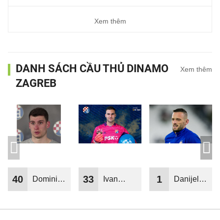
Xem thêm
DANH SÁCH CẦU THỦ DINAMO
Xem thêm
ZAGREB
40
33
1
Dominik
Ivan
Danijel
Livakovic
Nevistic
Zagorac