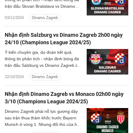
trận đấu Slovan Bratislava vs Dinamo
Zagreb cúp C1/UEFA Champions League
03/11/2024
Dinamo Zagreb
2024/25 hôm nay.
Nhận định Salzburg vs Dinamo Zagreb 2h00 ngày
24/10 (Champions League 2024/25)
Ý kiến chuyên gia, dự đoán kết quả,
thông tin phân tích - nhận định bóng đá
trận đấu Salzburg vs Dinamo Zagreb cúp
C1/UEFA Champions League 2024/25
22/10/2024
Dinamo Zagreb
hôm nay.
Nhận định Dinamo Zagreb vs Monaco 02h00 ngày
3/10 (Champions League 2024/25)
Dinamo Zagreb phải nỗ lực gượng dậy
sau trận thua thảm khốc trước Bayern
Munich ở vòng 1. Nhưng đối thủ của họ ở
vòng đấu tiếp theo là Monaco cũng