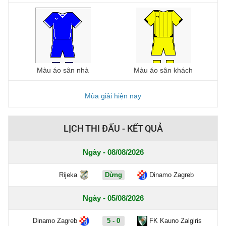
Màu áo sân nhà
Màu áo sân khách
Mùa giải hiện nay
LỊCH THI ĐẤU - KẾT QUẢ
Ngày - 08/08/2026
Rijeka
Dừng
Dinamo Zagreb
Ngày - 05/08/2026
Dinamo Zagreb
5 - 0
FK Kauno Zalgiris