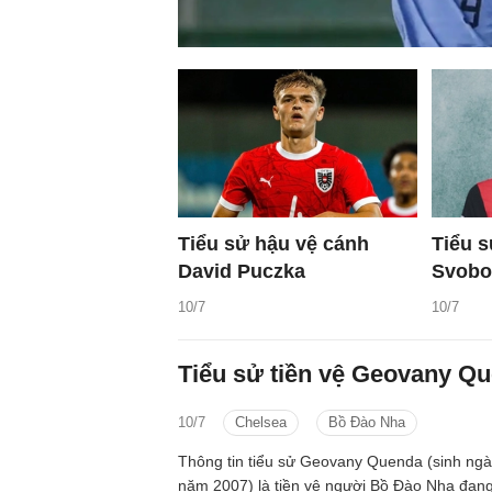
Tiểu sử hậu vệ cánh
Tiểu s
David Puczka
Svobo
10/7
10/7
Tiểu sử tiền vệ Geovany Q
10/7
Chelsea
Bồ Đào Nha
Thông tin tiểu sử Geovany Quenda (sinh ngà
năm 2007) là tiền vệ người Bồ Đào Nha đang