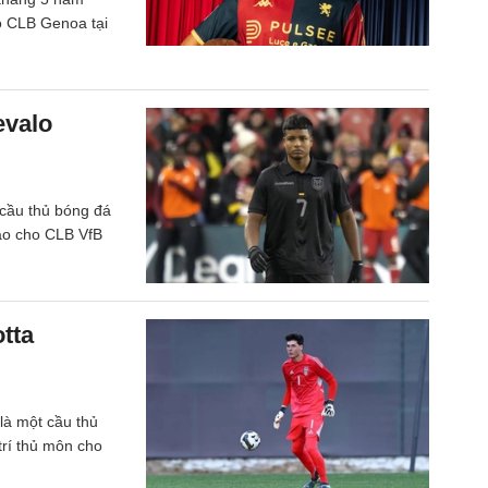
ho CLB Genoa tại
evalo
 cầu thủ bóng đá
đạo cho CLB VfB
tta
là một cầu thủ
trí thủ môn cho