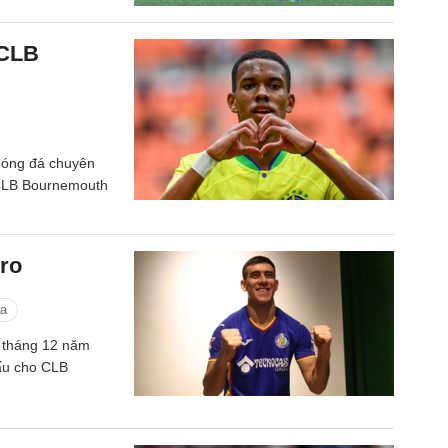
 CLB
bóng đá chuyên
o CLB Bournemouth
ro
na
5 tháng 12 năm
đấu cho CLB