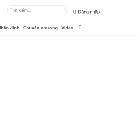
Đăng nhập
Nhận định
Chuyển nhượng
Video