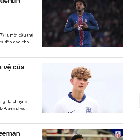
Quentin
7) là một cầu thủ
rí tiền đạo cho
n vệ của
óng đá chuyên
LB Arsenal và
reeman