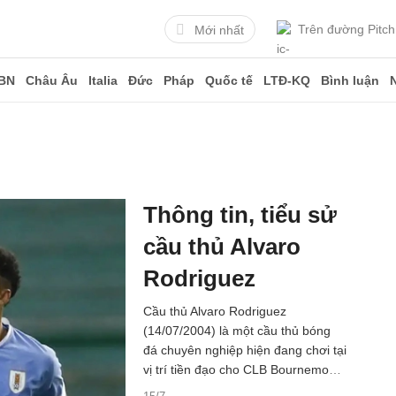
Trên đường Pitch
Mới nhất
BN
Châu Âu
Italia
Đức
Pháp
Quốc tế
LTĐ-KQ
Bình luận
Thông tin, tiểu sử
cầu thủ Alvaro
Rodriguez
Cầu thủ Alvaro Rodriguez
(14/07/2004) là một cầu thủ bóng
đá chuyên nghiệp hiện đang chơi tại
vị trí tiền đạo cho CLB Bournemouth
và ĐTQG Uruguay.