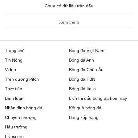
Chưa có dữ liệu trận đấu
Xem thêm
Trang chủ
Bóng đá Việt Nam
Tin Nóng
Bóng đá Anh
Video
Bóng đá Châu Âu
Trên đường Pitch
Bóng đá TBN
Trực tiếp
Bóng đá Italia
Bình luận
Lịch thi đấu bóng đá hôm nay
Nhận định bóng đá
Kết quả bóng đá
Chuyển nhượng
Bảng xếp hạng
Hậu trường
Livescore