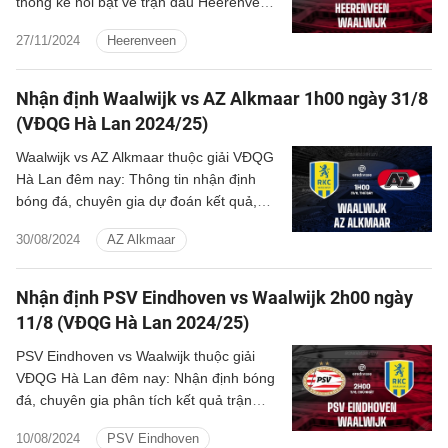
thống kê nổi bật về trận đấu Heerenveen
vs Waalwijk thuộc giải VĐQG Hà Lan
27/11/2024
Heerenveen
2024/25 đêm nay.
Nhận định Waalwijk vs AZ Alkmaar 1h00 ngày 31/8
(VĐQG Hà Lan 2024/25)
Waalwijk vs AZ Alkmaar thuộc giải VĐQG
Hà Lan đêm nay: Thông tin nhận định
bóng đá, chuyên gia dự đoán kết quả,
phân tích tỷ số trận đấu, thống kê chi tiết.
30/08/2024
AZ Alkmaar
Nhận định PSV Eindhoven vs Waalwijk 2h00 ngày
11/8 (VĐQG Hà Lan 2024/25)
PSV Eindhoven vs Waalwijk thuộc giải
VĐQG Hà Lan đêm nay: Nhận định bóng
đá, chuyên gia phân tích kết quả trận
đấu, thông tin dự đoán tỷ số chi tiết.
10/08/2024
PSV Eindhoven