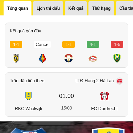
Tổng quan
Lịch thi đấu
Kết quả
Thứ hạng
Cầu th
Kết quả gần đây
1-1
Cancel
1-1
4-1
1-5
Trận đấu tiếp theo
LTĐ Hạng 2 Hà Lan
01:00
15/08
RKC Waalwijk
FC Dordrecht