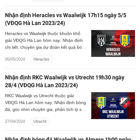
Nhận định Heracles vs Waalwijk 17h15 ngày 5/5
(VĐQG Hà Lan 2023/24)
Heracles vs Waalwijk thuộc khuôn khổ
giải VĐQG Hà Lan hôm nay: Nhận định
chi tiết, chuyên gia dự đoán kết quả bóng
đá, thông tin phân tích tỷ số, thống kê hai
05/05/2024
Heracles
đội.
Nhận định RKC Waalwijk vs Utrecht 19h30 ngày
28/4 (VĐQG Hà Lan 2023/24)
RKC Waalwijk vs Utrecht thuộc giải
VĐQG Hà Lan hôm nay: Nhận định bóng
đá, góc nhìn chuyên gia, phân tích tỷ số
trận đấu, thống kê - dự đoán kết quả.
27/04/2024
Utrecht
Nhận định bóng đá Waalwijk vs Almere 1h00 ngày