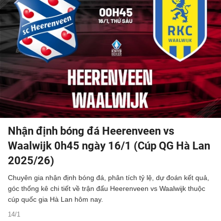
Nhận định bóng đá Heerenveen vs
Waalwijk 0h45 ngày 16/1 (Cúp QG Hà Lan
2025/26)
Chuyên gia nhận định bóng đá, phân tích tỷ lệ, dự đoán kết quả,
góc thống kê chi tiết về trận đấu Heerenveen vs Waalwijk thuộc
cúp quốc gia Hà Lan hôm nay.
14/1