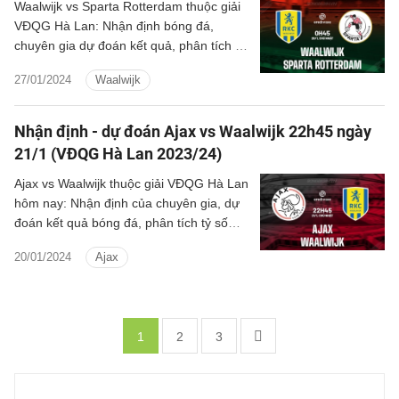
Waalwijk vs Sparta Rotterdam thuộc giải
VĐQG Hà Lan: Nhận định bóng đá,
chuyên gia dự đoán kết quả, phân tích tỷ
số trận đấu, thống kê phong độ hai đội.
27/01/2024
Waalwijk
Nhận định - dự đoán Ajax vs Waalwijk 22h45 ngày
21/1 (VĐQG Hà Lan 2023/24)
Ajax vs Waalwijk thuộc giải VĐQG Hà Lan
hôm nay: Nhận định của chuyên gia, dự
đoán kết quả bóng đá, phân tích tỷ số
trận đấu, thống kê chi tiết.
20/01/2024
Ajax
1
2
3