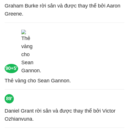
Graham Burke rời sân và được thay thế bởi Aaron
Greene.
90+5'
Thẻ vàng cho Sean Gannon.
89'
Daniel Grant rời sân và được thay thế bởi Victor
Ozhianvuna.