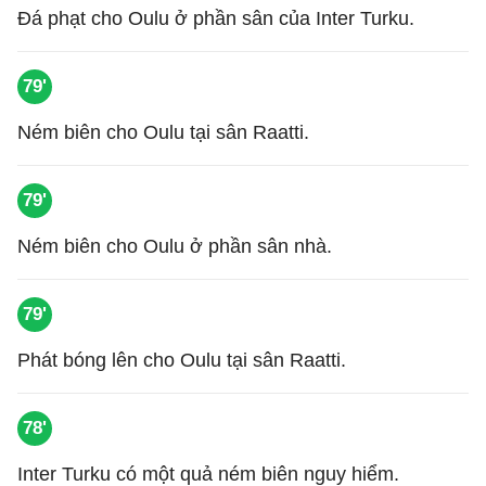
Đá phạt cho Oulu ở phần sân của Inter Turku.
79'
Ném biên cho Oulu tại sân Raatti.
79'
Ném biên cho Oulu ở phần sân nhà.
79'
Phát bóng lên cho Oulu tại sân Raatti.
78'
Inter Turku có một quả ném biên nguy hiểm.