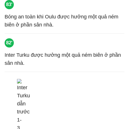
83'
Bóng an toàn khi Oulu được hưởng một quả ném
biên ở phần sân nhà.
82'
Inter Turku được hưởng một quả ném biên ở phần
sân nhà.