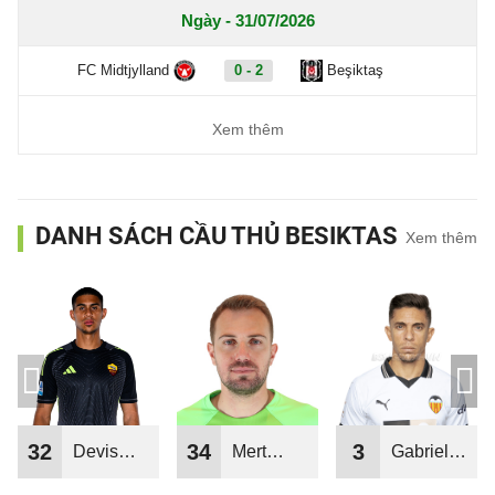
Ngày - 31/07/2026
FC Midtjylland
0 - 2
Beşiktaş
Xem thêm
DANH SÁCH CẦU THỦ BESIKTAS
Xem thêm
32
34
3
Devis
Mert
Gabriel