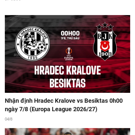
Nhận định Hradec Kralove vs Besiktas 0h00
ngày 7/8 (Europa League 2026/27)
04/8