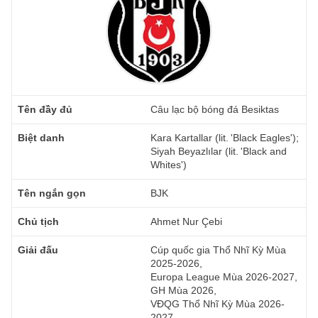
Tên đầy đủ
Câu lạc bộ bóng đá Besiktas
Biệt danh
Kara Kartallar (lit. 'Black Eagles');
Siyah Beyazlılar (lit. 'Black and
Whites')
Tên ngắn gọn
BJK
Chủ tịch
Ahmet Nur Çebi
Giải đấu
Cúp quốc gia Thổ Nhĩ Kỳ Mùa
2025-2026,
Europa League Mùa 2026-2027,
GH Mùa 2026,
VĐQG Thổ Nhĩ Kỳ Mùa 2026-
2027