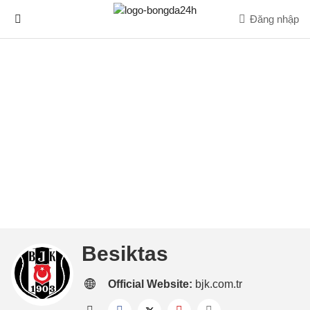
Đăng nhập
Besiktas
Official Website:
bjk.com.tr