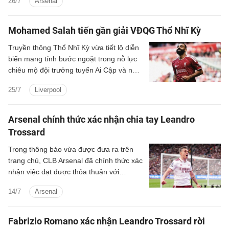
26/7
Arsenal
Mohamed Salah tiến gần giải VĐQG Thổ Nhĩ Kỳ
Truyền thông Thổ Nhĩ Kỳ vừa tiết lộ diễn
biến mang tính bước ngoặt trong nỗ lực
chiêu mộ đội trưởng tuyển Ai Cập và ngôi
sao của Liverpool là Mohamed Salah của
25/7
Liverpool
Besiktas.
Arsenal chính thức xác nhận chia tay Leandro
Trossard
Trong thông báo vừa được đưa ra trên
trang chủ, CLB Arsenal đã chính thức xác
nhận việc đạt được thỏa thuận với
Besiktas về việc chuyển nhượng chân sút
14/7
Arsenal
người Bỉ, Leandro Trossard.
Fabrizio Romano xác nhận Leandro Trossard rời