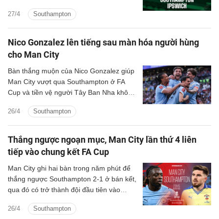
cho vị trí thứ 2 trên BXH.
27/4
Southampton
Nico Gonzalez lên tiếng sau màn hóa người hùng
cho Man City
Bàn thắng muộn của Nico Gonzalez giúp
Man City vượt qua Southampton ở FA
Cup và tiền vệ người Tây Ban Nha không
giấu nổi niềm vui sau pha lập công này.
26/4
Southampton
Thắng ngược ngoạn mục, Man City lần thứ 4 liên
tiếp vào chung kết FA Cup
Man City ghi hai bàn trong năm phút để
thắng ngược Southampton 2-1 ở bán kết,
qua đó có trở thành đội đầu tiên vào
chung kết Cup FA bốn lần liên tiếp.
26/4
Southampton