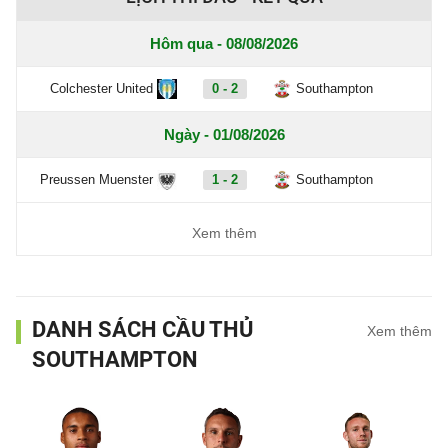
Hôm qua - 08/08/2026
Colchester United
0 - 2
Southampton
Ngày - 01/08/2026
Preussen Muenster
1 - 2
Southampton
Xem thêm
DANH SÁCH CẦU THỦ
Xem thêm
SOUTHAMPTON