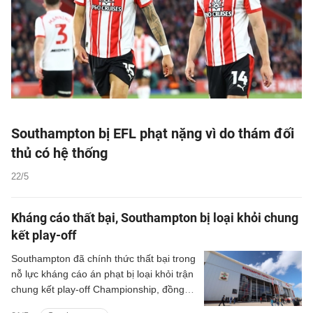
Southampton bị EFL phạt nặng vì do thám đối
thủ có hệ thống
22/5
Kháng cáo thất bại, Southampton bị loại khỏi chung
kết play-off
Southampton đã chính thức thất bại trong
nỗ lực kháng cáo án phạt bị loại khỏi trận
chung kết play-off Championship, đồng
nghĩa Middlesbrough sẽ thay thế họ đối