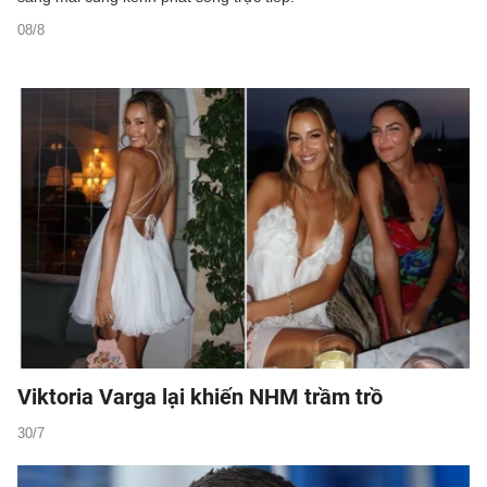
08/8
Viktoria Varga lại khiến NHM trầm trồ
30/7