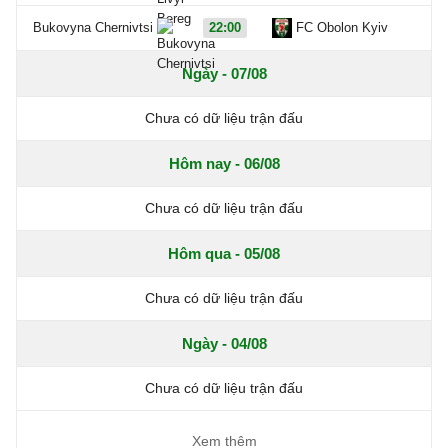
Bukovyna Chernivtsi
22:00
FC Obolon Kyiv
Ngày - 07/08
Chưa có dữ liệu trận đấu
Hôm nay - 06/08
Chưa có dữ liệu trận đấu
Hôm qua - 05/08
Chưa có dữ liệu trận đấu
Ngày - 04/08
Chưa có dữ liệu trận đấu
Xem thêm