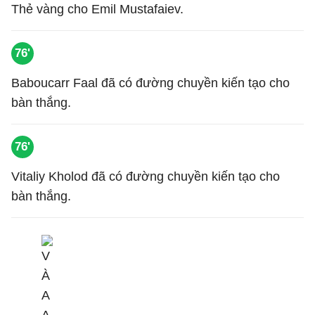
Thẻ vàng cho Emil Mustafaiev.
76'
Baboucarr Faal đã có đường chuyền kiến tạo cho
bàn thắng.
76'
Vitaliy Kholod đã có đường chuyền kiến tạo cho
bàn thắng.