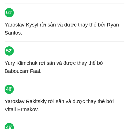
61'
Yaroslav Kysyl rời sân và được thay thế bởi Ryan
Santos.
52'
Yury Klimchuk rời sân và được thay thế bởi
Baboucarr Faal.
46'
Yaroslav Rakitskiy rời sân và được thay thế bởi
Vitali Ermakov.
46'