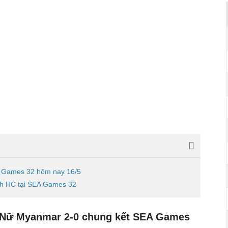
 Games 32 hôm nay 16/5
h HC tại SEA Games 32
 Nữ Myanmar 2-0 chung kết SEA Games