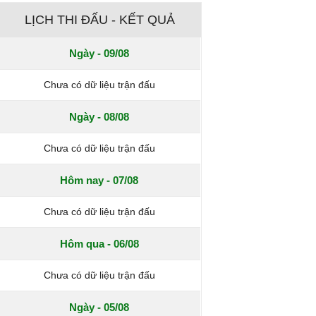
LỊCH THI ĐẤU - KẾT QUẢ
Ngày - 09/08
Chưa có dữ liệu trận đấu
Ngày - 08/08
Chưa có dữ liệu trận đấu
Hôm nay - 07/08
Chưa có dữ liệu trận đấu
Hôm qua - 06/08
Chưa có dữ liệu trận đấu
Ngày - 05/08