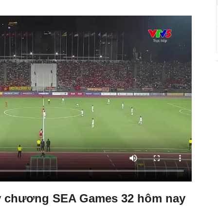
y chương SEA Games 32 hôm nay