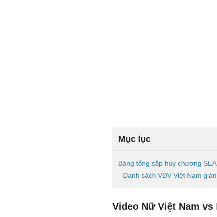
Mục lục
Bảng tổng sắp huy chương SEA
Danh sách VĐV Việt Nam giàn
Video Nữ Việt Nam vs