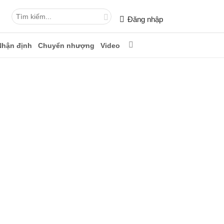
Đăng nhập
Nhận định
Chuyển nhượng
Video