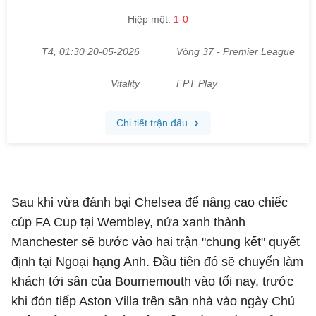
Sau khi vừa đánh bại Chelsea để nâng cao chiếc
cúp FA Cup tại Wembley, nửa xanh thành
Manchester sẽ bước vào hai trận "chung kết" quyết
định tại Ngoại hạng Anh. Đầu tiên đó sẽ chuyến làm
khách tới sân của Bournemouth vào tối nay, trước
khi đón tiếp Aston Villa trên sân nhà vào ngày Chủ