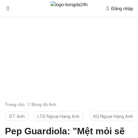
Đăng nhập
Trang chủ
Bóng đá Anh
ĐT Anh
LTĐ Ngoại Hạng Anh
KQ Ngoại Hạng Anh
Pep Guardiola: "Mệt mỏi sẽ