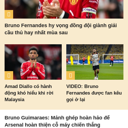
Bruno Fernandes hy vọng đồng đội giành giải
cầu thủ hay nhất mùa sau
Amad Diallo có hành
VIDEO: Bruno
động khó hiểu khi rời
Fernandes được fan kêu
Malaysia
gọi ở lại
Bruno Guimaraes: Mảnh ghép hoàn hảo để
Arsenal hoàn thiện cỗ máy chiến thắng