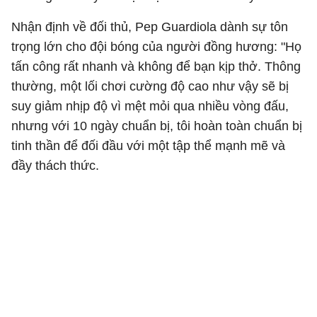
Nhận định về đối thủ, Pep Guardiola dành sự tôn
trọng lớn cho đội bóng của người đồng hương: "Họ
tấn công rất nhanh và không để bạn kịp thở. Thông
thường, một lối chơi cường độ cao như vậy sẽ bị
suy giảm nhịp độ vì mệt mỏi qua nhiều vòng đấu,
nhưng với 10 ngày chuẩn bị, tôi hoàn toàn chuẩn bị
tinh thần để đối đầu với một tập thể mạnh mẽ và
đầy thách thức.