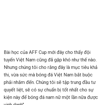
Bài học của AFF Cup mới đây cho thấy đội
tuyển Việt Nam cũng đã gặp khó như thế nào.
Nhưng chúng tôi cho rằng đây là mục tiêu khả
thi, vừa sức mà bóng đá Việt Nam bắt buộc
phải nhắm đến. Chúng tôi sẽ tập trung đầu tư
quyết liệt, sẽ có sự chuẩn bị tốt nhất cho sự
kiện này để bóng đá nam nữ một lần nữa được
vinh danh".