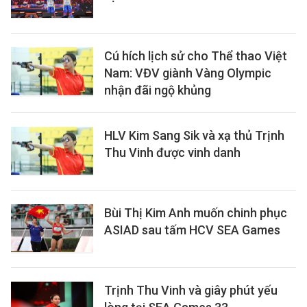
Cú hích lịch sử cho Thể thao Việt
Nam: VĐV giành Vàng Olympic
nhận đãi ngộ khủng
HLV Kim Sang Sik và xạ thủ Trịnh
Thu Vinh được vinh danh
Bùi Thị Kim Anh muốn chinh phục
ASIAD sau tấm HCV SEA Games
Trịnh Thu Vinh và giây phút yếu