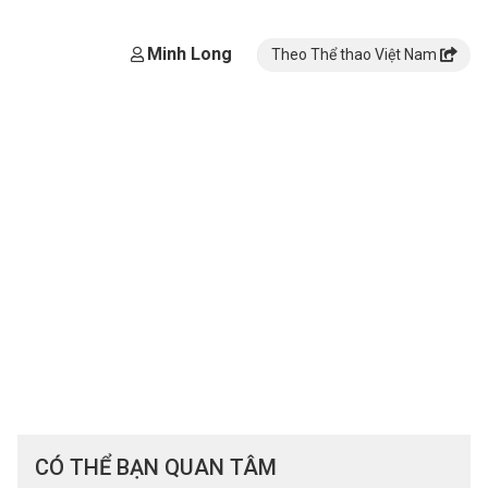
Minh Long
Theo Thể thao Việt Nam
CÓ THỂ BẠN QUAN TÂM