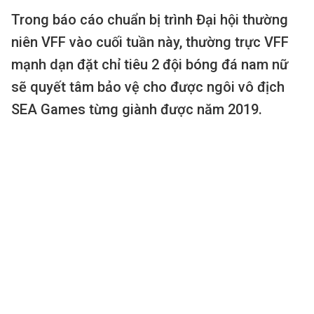
Trong báo cáo chuẩn bị trình Đại hội thường
niên VFF vào cuối tuần này, thường trực VFF
mạnh dạn đặt chỉ tiêu 2 đội bóng đá nam nữ
sẽ quyết tâm bảo vệ cho được ngôi vô địch
SEA Games từng giành được năm 2019.