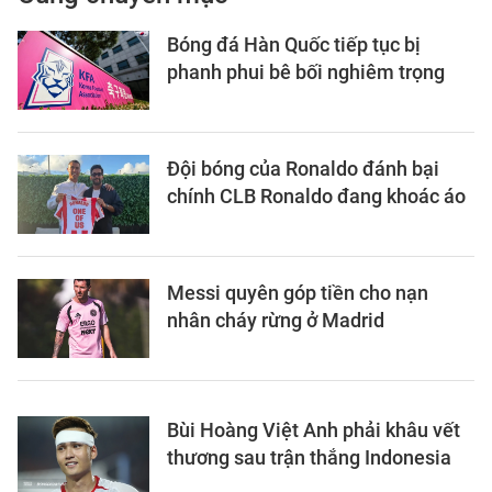
Bóng đá Hàn Quốc tiếp tục bị
phanh phui bê bối nghiêm trọng
Đội bóng của Ronaldo đánh bại
chính CLB Ronaldo đang khoác áo
Messi quyên góp tiền cho nạn
nhân cháy rừng ở Madrid
Bùi Hoàng Việt Anh phải khâu vết
thương sau trận thắng Indonesia