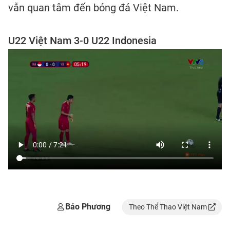
vẫn quan tâm đến bóng đá Việt Nam.
U22 Việt Nam 3-0 U22 Indonesia
Bảo Phương
Theo Thể Thao Việt Nam