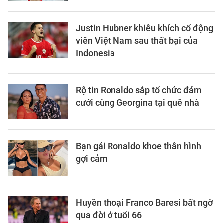
Justin Hubner khiêu khích cổ động
viên Việt Nam sau thất bại của
Indonesia
Rộ tin Ronaldo sắp tổ chức đám
cưới cùng Georgina tại quê nhà
Bạn gái Ronaldo khoe thân hình
gợi cảm
Huyền thoại Franco Baresi bất ngờ
qua đời ở tuổi 66