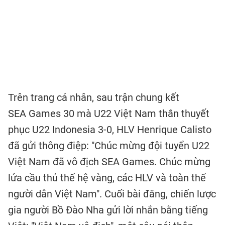
Trên trang cá nhân, sau trận chung kết
SEA Games 30 mà U22 Việt Nam thắn thuyết
phục U22 Indonesia 3-0, HLV Henrique Calisto
đã gửi thông điệp: "Chúc mừng đội tuyển U22
Việt Nam đã vô địch SEA Games. Chúc mừng
lứa cầu thủ thế hệ vàng, các HLV và toàn thể
người dân Việt Nam". Cuối bài đăng, chiến lược
gia người Bồ Đào Nha gửi lời nhắn bằng tiếng