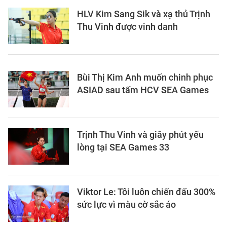
HLV Kim Sang Sik và xạ thủ Trịnh
Thu Vinh được vinh danh
Bùi Thị Kim Anh muốn chinh phục
ASIAD sau tấm HCV SEA Games
Trịnh Thu Vinh và giây phút yếu
lòng tại SEA Games 33
Viktor Le: Tôi luôn chiến đấu 300%
sức lực vì màu cờ sắc áo