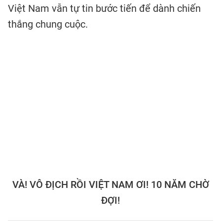
Việt Nam vẫn tự tin bước tiến để dành chiến
thắng chung cuộc.
VÀ! VÔ ĐỊCH RỒI VIỆT NAM ƠI! 10 NĂM CHỜ
ĐỢI!