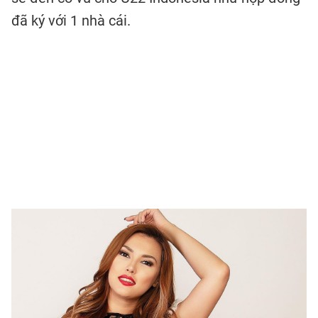
đã ký với 1 nhà cái.