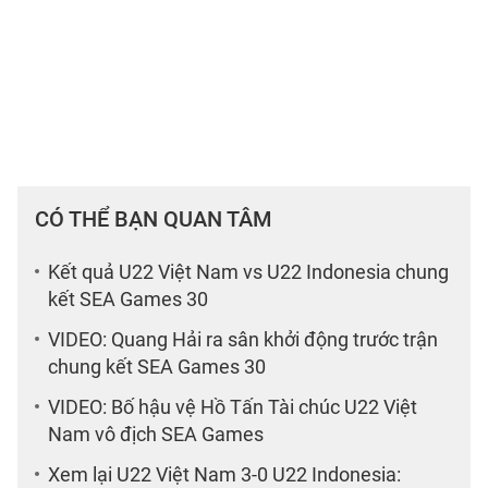
CÓ THỂ BẠN QUAN TÂM
Kết quả U22 Việt Nam vs U22 Indonesia chung
kết SEA Games 30
VIDEO: Quang Hải ra sân khởi động trước trận
chung kết SEA Games 30
VIDEO: Bố hậu vệ Hồ Tấn Tài chúc U22 Việt
Nam vô địch SEA Games
Xem lại U22 Việt Nam 3-0 U22 Indonesia: