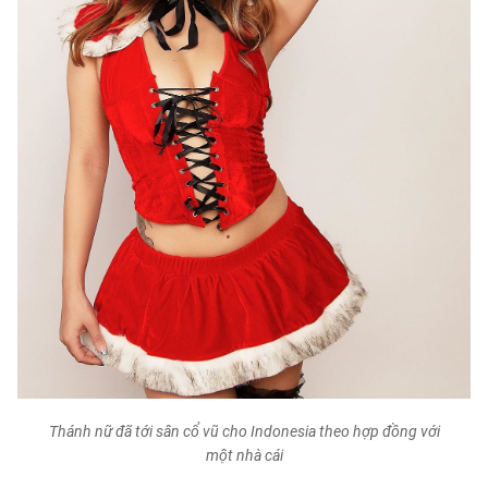
Thánh nữ đã tới sân cổ vũ cho Indonesia theo hợp đồng với
một nhà cái