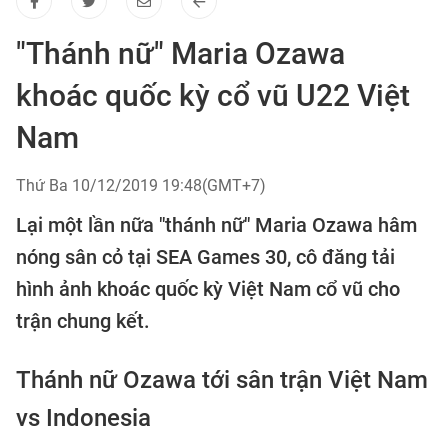
"Thánh nữ" Maria Ozawa
khoác quốc kỳ cổ vũ U22 Việt
Nam
Thứ Ba 10/12/2019 19:48(GMT+7)
Lại một lần nữa "thánh nữ" Maria Ozawa hâm
nóng sân cỏ tại SEA Games 30, cô đăng tải
hình ảnh khoác quốc kỳ Việt Nam cổ vũ cho
trận chung kết.
Thánh nữ Ozawa tới sân trận Việt Nam
vs Indonesia