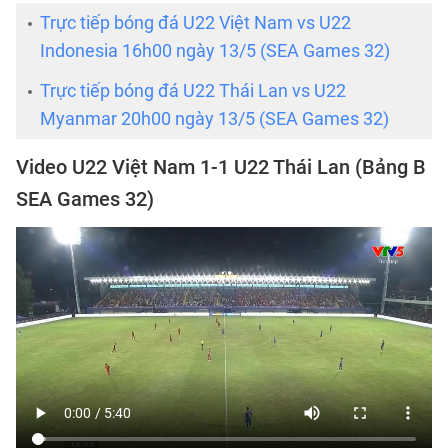
Trực tiếp bóng đá U22 Việt Nam vs U22
Indonesia 16h00 ngày 13/5 (SEA Games 32)
Trực tiếp bóng đá U22 Thái Lan vs U22
Myanmar 20h00 ngày 13/5 (SEA Games 32)
Video U22 Việt Nam 1-1 U22 Thái Lan (Bảng B
SEA Games 32)