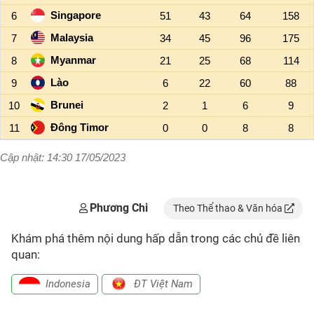
Phương Chi
Theo Thể thao & Văn hóa
Khám phá thêm nội dung hấp dẫn trong các chủ đề liên
quan:
Indonesia
ĐT Việt Nam