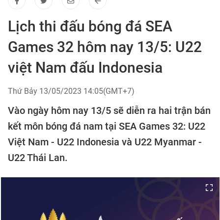
Lịch thi đấu bóng đá SEA
Games 32 hôm nay 13/5: U22
việt Nam đấu Indonesia
Thứ Bảy 13/05/2023 14:05(GMT+7)
Vào ngày hôm nay 13/5 sẽ diễn ra hai trận bán
kết môn bóng đá nam tại SEA Games 32: U22
Việt Nam - U22 Indonesia và U22 Myanmar -
U22 Thái Lan.