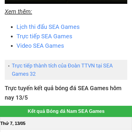
Xem thêm:
Lịch thi đấu SEA Games
Trực tiếp SEA Games
Video SEA Games
Trực tiếp thành tích của Đoàn TTVN tại SEA
Games 32
Trực tuyến kết quả bóng đá SEA Games hôm
nay 13/5