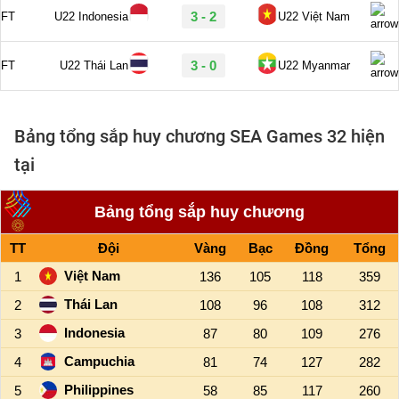
Bảng tổng sắp huy chương SEA Games 32 hiện
tại