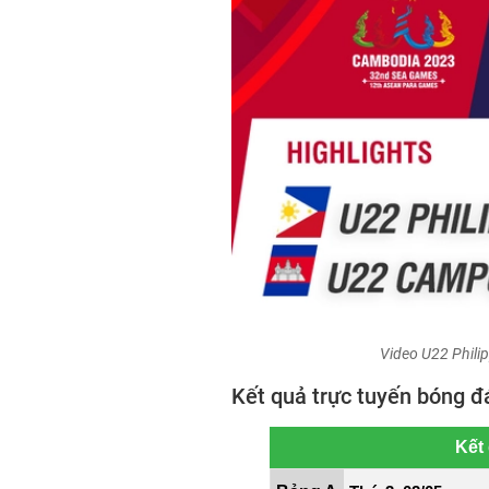
Video U22 Phili
Kết quả trực tuyến bóng 