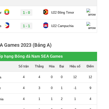
A Games 2023 (Bảng A)