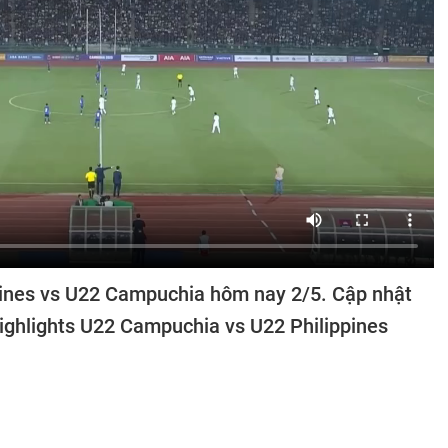
pines vs U22 Campuchia hôm nay 2/5. Cập nhật
 highlights U22 Campuchia vs U22 Philippines