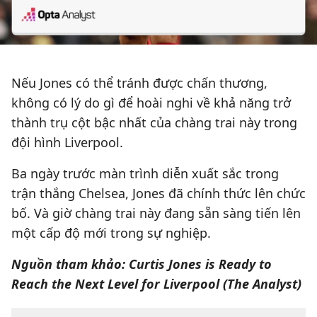
Nếu Jones có thể tránh được chấn thương,
không có lý do gì để hoài nghi về khả năng trở
thành trụ cột bậc nhất của chàng trai này trong
đội hình Liverpool.
Ba ngày trước màn trình diễn xuất sắc trong
trận thắng Chelsea, Jones đã chính thức lên chức
bố. Và giờ chàng trai này đang sẵn sàng tiến lên
một cấp độ mới trong sự nghiệp.
Nguồn tham khảo: Curtis Jones is Ready to
Reach the Next Level for Liverpool (The Analyst)