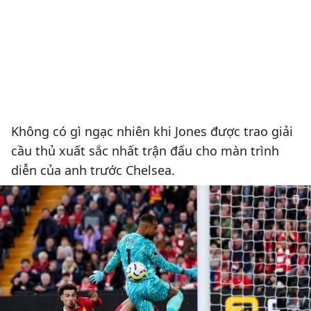
Không có gì ngạc nhiên khi Jones được trao giải
cầu thủ xuất sắc nhất trận đấu cho màn trình
diễn của anh trước Chelsea.