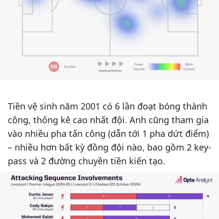
Tiền vệ sinh năm 2001 có 6 lần đoạt bóng thành
công, thống kê cao nhất đội. Anh cũng tham gia
vào nhiều pha tấn công (dẫn tới 1 pha dứt điểm)
– nhiều hơn bất kỳ đồng đội nào, bao gồm 2 key-
pass và 2 đường chuyền tiền kiến tạo.