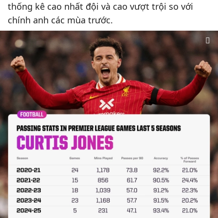
thống kê cao nhất đội và cao vượt trội so với
chính anh các mùa trước.