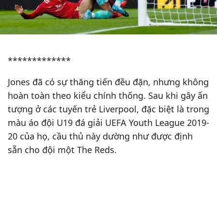
*************
Jones đã có sự thăng tiến đều đặn, nhưng không
hoàn toàn theo kiểu chính thống. Sau khi gây ấn
tượng ở các tuyến trẻ Liverpool, đặc biệt là trong
màu áo đội U19 đá giải UEFA Youth League 2019-
20 của họ, cầu thủ này dường như được định
sẵn cho đội một The Reds.