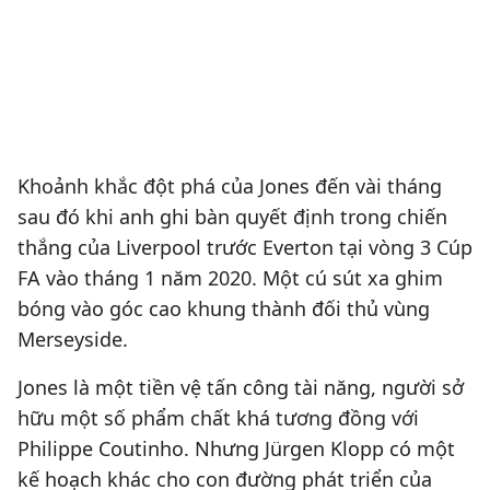
Khoảnh khắc đột phá của Jones đến vài tháng
sau đó khi anh ghi bàn quyết định trong chiến
thắng của Liverpool trước Everton tại vòng 3 Cúp
FA vào tháng 1 năm 2020. Một cú sút xa ghim
bóng vào góc cao khung thành đối thủ vùng
Merseyside.
Jones là một tiền vệ tấn công tài năng, người sở
hữu một số phẩm chất khá tương đồng với
Philippe Coutinho. Nhưng Jürgen Klopp có một
kế hoạch khác cho con đường phát triển của