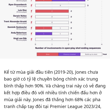
Kể từ mùa giải đầu tiên (2019-20), Jones chưa
bao giờ có tỷ lệ chuyền bóng chính xác trung
bình thấp hơn 90%. Và chàng trai này có vẻ đang
kết hợp điều đó với nhiều tính chiến đấu hơn ở
mùa giải này. Jones đã thắng hơn 68% các pha
tranh chấp tay đôi tại Premier League 2023/24,