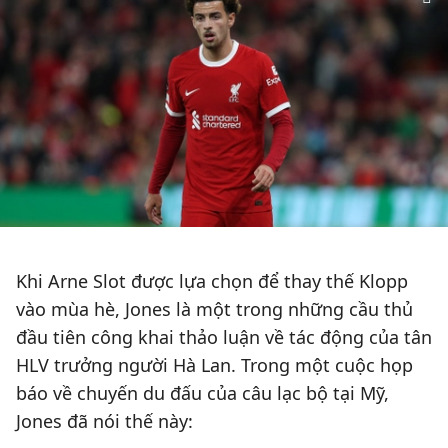
Khi Arne Slot được lựa chọn để thay thế Klopp
vào mùa hè, Jones là một trong những cầu thủ
đầu tiên công khai thảo luận về tác động của tân
HLV trưởng người Hà Lan. Trong một cuộc họp
báo về chuyến du đấu của câu lạc bộ tại Mỹ,
Jones đã nói thế này: