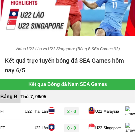
Video U22 Lào vs U22 Singapore (Bảng B SEA Games 32)
Kết quả trực tuyến bóng đá SEA Games hôm
nay 6/5