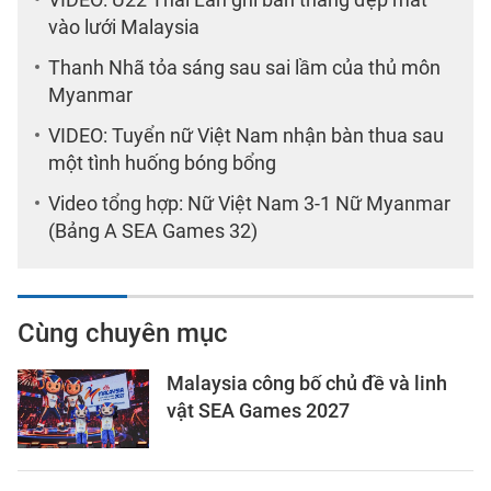
vào lưới Malaysia
Thanh Nhã tỏa sáng sau sai lầm của thủ môn
Myanmar
VIDEO: Tuyển nữ Việt Nam nhận bàn thua sau
một tình huống bóng bổng
Video tổng hợp: Nữ Việt Nam 3-1 Nữ Myanmar
(Bảng A SEA Games 32)
Cùng chuyên mục
Malaysia công bố chủ đề và linh
vật SEA Games 2027