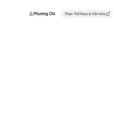
Phương Chi
Theo Thể thao & Văn hóa