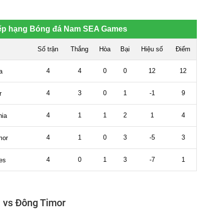
a vs Đông Timor