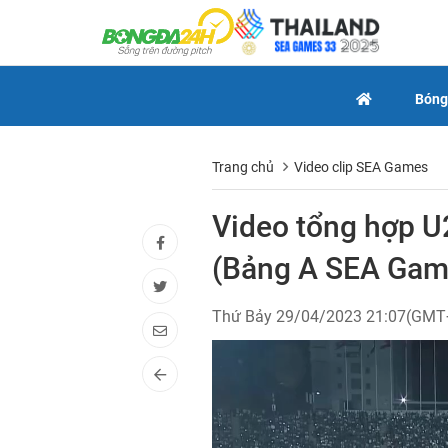
Bóng
Trang chủ
Video clip SEA Games
Video tổng hợp 
(Bảng A SEA Gam
Thứ Bảy 29/04/2023 21:07(GMT