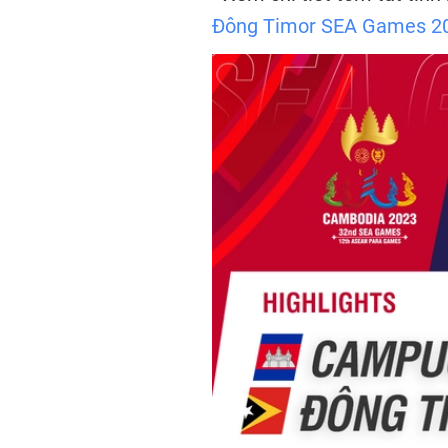
Đông Timor SEA Games 2