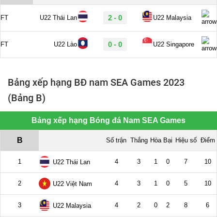
Bảng xếp hạng BĐ nam SEA Games 2023
(Bảng B)