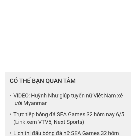
CÓ THỂ BẠN QUAN TÂM
VIDEO: Huỳnh Như giúp tuyển nữ Việt Nam xé
lưới Myanmar
Trực tiếp bóng đá SEA Games 32 hôm nay 6/5
(Link xem VTV5, Next Sports)
Lịch thi đấu bóng đá nữ SEA Games 32 hôm