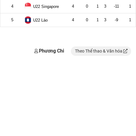
Phương Chi
Theo Thể thao & Văn hóa