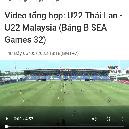
Video tổng hợp: U22 Thái Lan -
U22 Malaysia (Bảng B SEA
Games 32)
Thứ Bảy 06/05/2023 18:18(GMT+7)