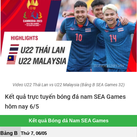
Video U22 Thái Lan vs U22 Malaysia (Bảng B SEA Games 32)
Kết quả trực tuyến bóng đá nam SEA Games
hôm nay 6/5