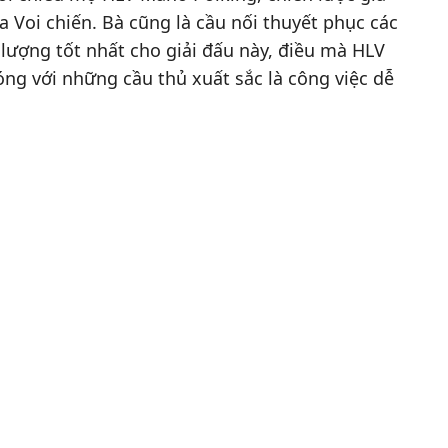
a Voi chiến. Bà cũng là cầu nối thuyết phục các
 lượng tốt nhất cho giải đấu này, điều mà HLV
óng với những cầu thủ xuất sắc là công việc dễ