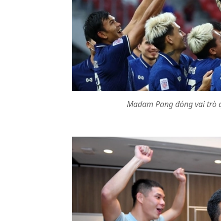
Madam Pang đóng vai trò q