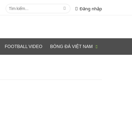
Đăng nhập
FOOTBALL VIDEO
BÓNG ĐÁ VIỆT NAM