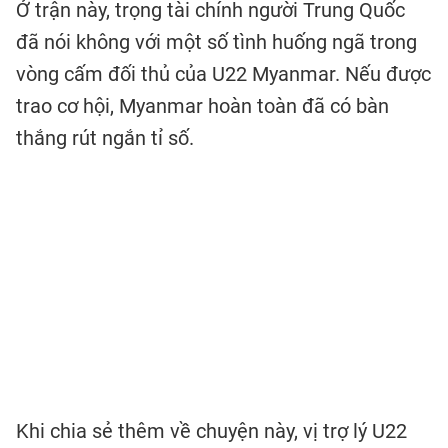
Ở trận này, trọng tài chính người Trung Quốc
đã nói không với một số tình huống ngã trong
vòng cấm đối thủ của U22 Myanmar. Nếu được
trao cơ hội, Myanmar hoàn toàn đã có bàn
thắng rút ngắn tỉ số.
Khi chia sẻ thêm về chuyện này, vị trợ lý U22