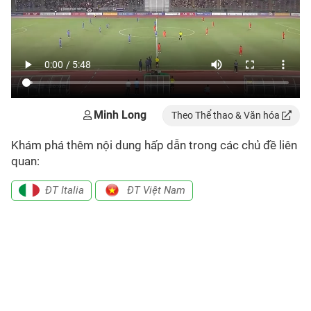
Minh Long
Theo Thể thao & Văn hóa
Khám phá thêm nội dung hấp dẫn trong các chủ đề liên
quan:
ĐT Italia
ĐT Việt Nam