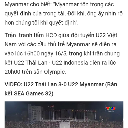
Myanmar cho biết: "Myanmar tôn trọng các
quyết định của trọng tài. Đôi khi, ông ấy nhìn rõ
hơn chúng tôi khi quyết định".
Trận tranh tấm HCĐ giữa đội tuyển U22 Việt
Nam với các cầu thủ trẻ Myanmar sẽ diễn ra
vào lúc 16h00 ngày 16/5, trong khi trận chung
kết U22 Thái Lan - U22 Indonesia diễn ra lúc
20h00 trên sân Olympic.
VIDEO: U22 Thái Lan 3-0 U22 Myanmar (Bán
kết SEA Games 32)