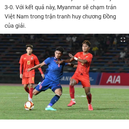
3-0. Với kết quả này, Myanmar sẽ chạm trán
Việt Nam trong trận tranh huy chương Đồng
của giải.