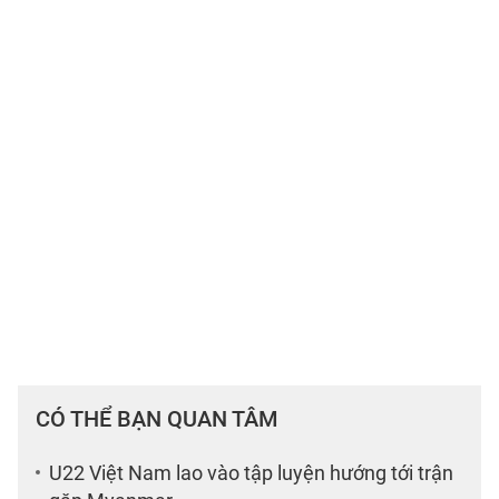
CÓ THỂ BẠN QUAN TÂM
U22 Việt Nam lao vào tập luyện hướng tới trận