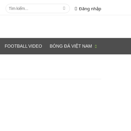
Đăng nhập
FOOTBALL VIDEO
BÓNG ĐÁ VIỆT NAM