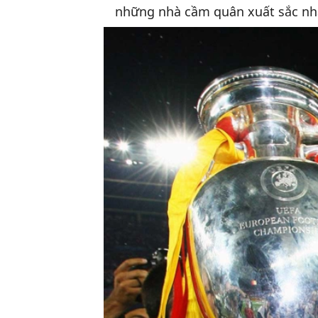
những nhà cầm quân xuất sắc nhấ