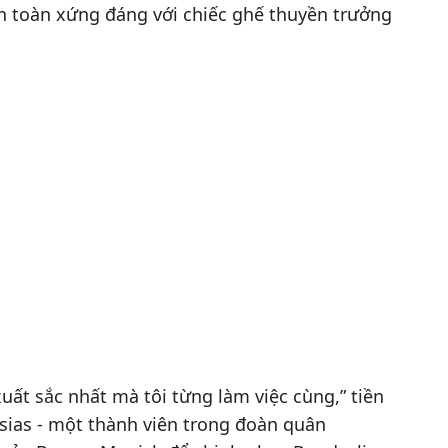
n toàn xứng đáng với chiếc ghế thuyền trưởng
uất sắc nhất mà tôi từng làm việc cùng,” tiền
sias - một thành viên trong đoàn quân