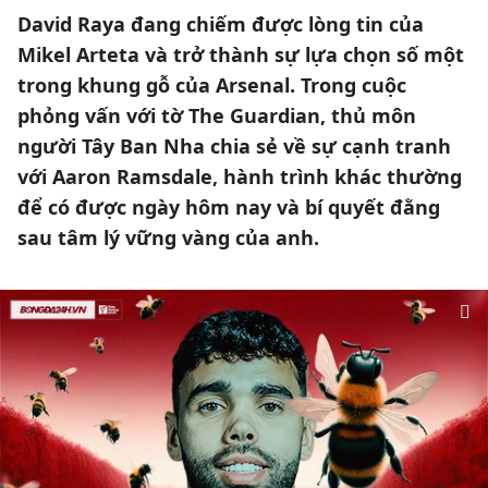
David Raya đang chiếm được lòng tin của
Mikel Arteta và trở thành sự lựa chọn số một
trong khung gỗ của Arsenal. Trong cuộc
phỏng vấn với tờ The Guardian, thủ môn
người Tây Ban Nha chia sẻ về sự cạnh tranh
với Aaron Ramsdale, hành trình khác thường
để có được ngày hôm nay và bí quyết đằng
sau tâm lý vững vàng của anh.