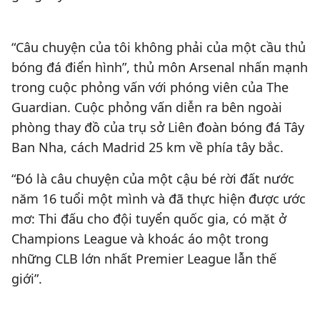
“Câu chuyện của tôi không phải của một cầu thủ
bóng đá điển hình”, thủ môn Arsenal nhấn mạnh
trong cuộc phỏng vấn với phóng viên của The
Guardian. Cuộc phỏng vấn diễn ra bên ngoài
phòng thay đồ của trụ sở Liên đoàn bóng đá Tây
Ban Nha, cách Madrid 25 km về phía tây bắc.
“Đó là câu chuyện của một cậu bé rời đất nước
năm 16 tuổi một mình và đã thực hiện được ước
mơ: Thi đấu cho đội tuyển quốc gia, có mặt ở
Champions League và khoác áo một trong
những CLB lớn nhất Premier League lẫn thế
giới”.