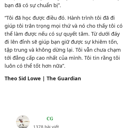
bạn đã có sự chuẩn bị”.
“Tôi đã học được điều đó. Hành trình tôi đã đi
giúp tôi trân trọng mọi thứ và nó cho thấy tôi có
thể làm được nếu có sự quyết tâm. Từ dưới đáy
đi lên đỉnh sẽ giúp bạn giữ được sự khiêm tốn,
tập trung và không dừng lại. Tôi vẫn chưa chạm
tới đẳng cấp cao nhất của mình. Tôi tin rằng tôi
luôn có thể tốt hơn nữa”.
Theo Sid Lowe | The Guardian
CG
1378 bài viết