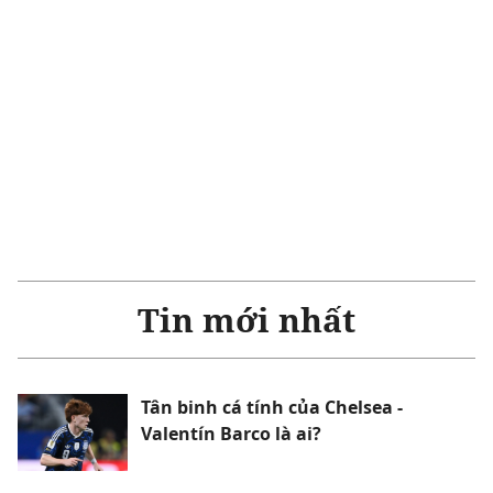
Tin mới nhất
Tân binh cá tính của Chelsea -
Valentín Barco là ai?