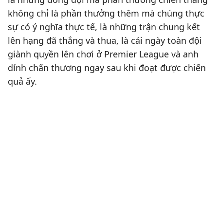
không chỉ là phần thưởng thêm mà chúng thực
sự có ý nghĩa thực tế, là những trận chung kết
lên hạng đã thắng và thua, là cái ngày toàn đội
giành quyền lên chơi ở Premier League và anh
dính chấn thương ngay sau khi đoạt được chiến
quả ấy.