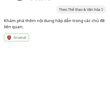
Theo Thể thao & Văn hóa
Khám phá thêm nội dung hấp dẫn trong các chủ đề
liên quan:
Arsenal