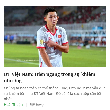
ĐT Việt Nam: Hiên ngang trong sự khiêm
nhường
Chúng ta hoàn toàn có thể thẳng lưng, ưỡn ngực mà vẫn giữ
sự khiêm tốn như ĐT Việt Nam. Đó có lẽ là cách tiếp cận tốt
nhất.
|
Hoài Thuận
Đội bóng