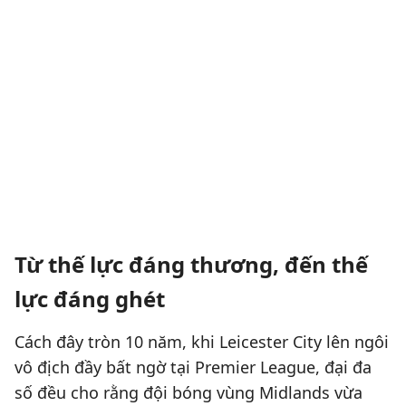
Từ thế lực đáng thương, đến thế
lực đáng ghét
Cách đây tròn 10 năm, khi Leicester City lên ngôi
vô địch đầy bất ngờ tại Premier League, đại đa
số đều cho rằng đội bóng vùng Midlands vừa