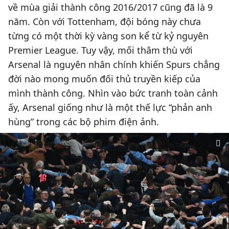
về mùa giải thành công 2016/2017 cũng đã là 9
năm. Còn với Tottenham, đội bóng này chưa
từng có một thời kỳ vàng son kể từ kỷ nguyên
Premier League. Tuy vậy, mối thâm thù với
Arsenal là nguyên nhân chính khiến Spurs chẳng
đời nào mong muốn đối thủ truyền kiếp của
mình thành công. Nhìn vào bức tranh toàn cảnh
ấy, Arsenal giống như là một thế lực “phản anh
hùng” trong các bộ phim điện ảnh.