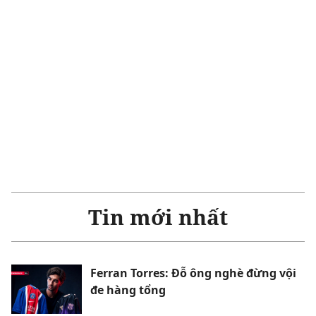
Tin mới nhất
Ferran Torres: Đỗ ông nghè đừng vội
đe hàng tổng