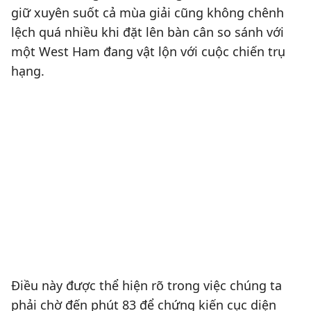
giữ xuyên suốt cả mùa giải cũng không chênh
lệch quá nhiều khi đặt lên bàn cân so sánh với
một West Ham đang vật lộn với cuộc chiến trụ
hạng.
Điều này được thể hiện rõ trong việc chúng ta
phải chờ đến phút 83 để chứng kiến cục diện