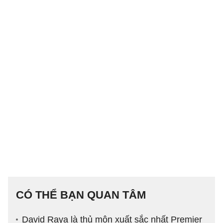
CÓ THỂ BẠN QUAN TÂM
David Raya là thủ môn xuất sắc nhất Premier