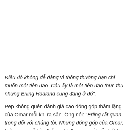
Điều đó không dễ dàng vì thông thường bạn chỉ
muốn một tiền đạo. Cậu ấy là một tiền đạo thực thụ
nhưng Erling Haaland cũng đang ở đó".
Pep không quên đánh giá cao đóng góp thầm lặng
của Omar mỗi khi ra sân. Ông nói: "
Erling rất quan
trọng đối với chúng tôi. Nhưng đóng góp của Omar,