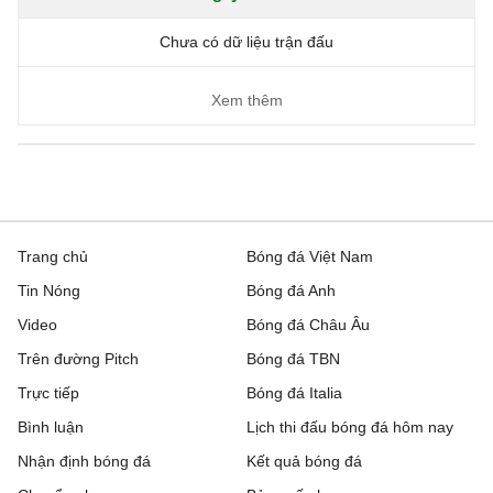
Chưa có dữ liệu trận đấu
Xem thêm
Trang chủ
Bóng đá Việt Nam
Tin Nóng
Bóng đá Anh
Video
Bóng đá Châu Âu
Trên đường Pitch
Bóng đá TBN
Trực tiếp
Bóng đá Italia
Bình luận
Lịch thi đấu bóng đá hôm nay
Nhận định bóng đá
Kết quả bóng đá