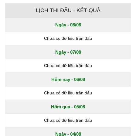
LỊCH THI ĐẤU - KẾT QUẢ
Ngày - 08/08
Chưa có dữ liệu trận đấu
Ngày - 07/08
Chưa có dữ liệu trận đấu
Hôm nay - 06/08
Chưa có dữ liệu trận đấu
Hôm qua - 05/08
Chưa có dữ liệu trận đấu
Ngày - 04/08