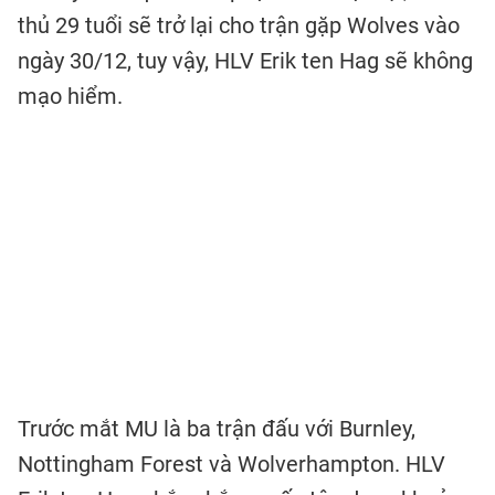
thủ 29 tuổi sẽ trở lại cho trận gặp Wolves vào
ngày 30/12, tuy vậy, HLV Erik ten Hag sẽ không
mạo hiểm.
Trước mắt MU là ba trận đấu với Burnley,
Nottingham Forest và Wolverhampton. HLV