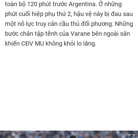
toàn bộ 120 phút trước Argentina. Ở những
phút cuối hiệp phụ thứ 2, hậu vệ này bị đau sau
một nỗ lực truy cản cầu thủ đối phương. Những
bước chân tập tễnh của Varane bên ngoài sân
khiến CĐV MU không khỏi lo lắng.