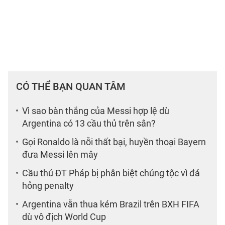
CÓ THỂ BẠN QUAN TÂM
Vì sao bàn thắng của Messi hợp lệ dù
Argentina có 13 cầu thủ trên sân?
Gọi Ronaldo là nỗi thất bại, huyền thoại Bayern
đưa Messi lên mây
Cầu thủ ĐT Pháp bị phân biệt chủng tộc vì đá
hỏng penalty
Argentina vẫn thua kém Brazil trên BXH FIFA
dù vô địch World Cup