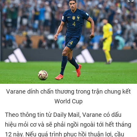
Varane dính chấn thương trong trận chung kết
World Cup
Theo thông tin từ Daily Mail, Varane có dấu
hiệu mỏi cơ và sẽ phải ngồi ngoài tới hết tháng
12 này. Nếu quá trình phục hồi thuận lợi, cầu