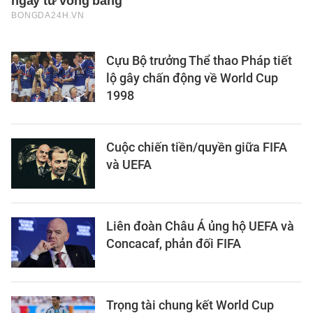
Cựu Bộ trưởng Thể thao Pháp tiết
lộ gây chấn động về World Cup
1998
Cuộc chiến tiền/quyền giữa FIFA
và UEFA
Liên đoàn Châu Á ủng hộ UEFA và
Concacaf, phản đối FIFA
Trọng tài chung kết World Cup