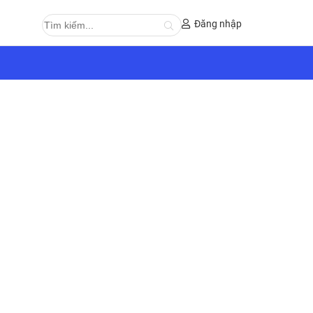
Đăng nhập