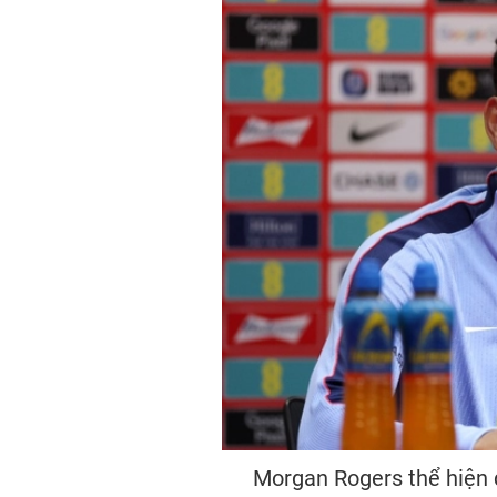
Morgan Rogers thể hiện 