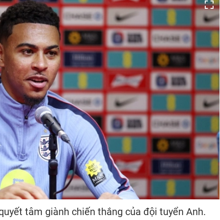
quyết tâm giành chiến thắng của đội tuyển Anh.