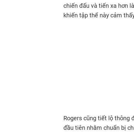
chiến đấu và tiến xa hơn là
khiến tập thể này cảm thấy
Rogers cũng tiết lộ thông 
đầu tiên nhằm chuẩn bị ch