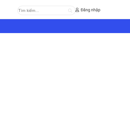
Đăng nhập