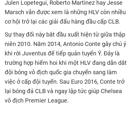
Julen Lopetegui, Roberto Martinez hay Jesse
Marsch vẫn được xem là những HLV còn nhiều
cơ hội trở lại các giải đấu hàng đầu cấp CLB.
Sự thay đổi này bắt đầu xuất hiện từ giữa thập
niên 2010. Năm 2014, Antonio Conte gây chú ý
khi rời Juventus để tiếp quản tuyển Ý. Đây là
trường hợp hiếm hoi khi một HLV đang dẫn dắt
đội bóng vô địch quốc gia chuyển sang làm
việc ở cấp đội tuyển. Sau Euro 2016, Conte trở
lại bóng đá CLB và ngay lập tức giúp Chelsea
vô địch Premier League.