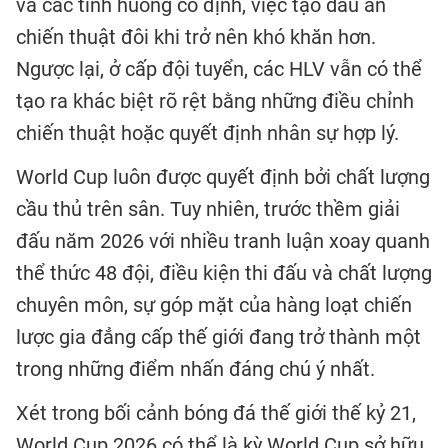
và các tình huống cố định, việc tạo dấu ấn
chiến thuật đôi khi trở nên khó khăn hơn.
Ngược lại, ở cấp đội tuyển, các HLV vẫn có thể
tạo ra khác biệt rõ rệt bằng những điều chỉnh
chiến thuật hoặc quyết định nhân sự hợp lý.
World Cup luôn được quyết định bởi chất lượng
cầu thủ trên sân. Tuy nhiên, trước thềm giải
đấu năm 2026 với nhiều tranh luận xoay quanh
thể thức 48 đội, điều kiện thi đấu và chất lượng
chuyên môn, sự góp mặt của hàng loạt chiến
lược gia đẳng cấp thế giới đang trở thành một
trong những điểm nhấn đáng chú ý nhất.
Xét trong bối cảnh bóng đá thế giới thế kỷ 21,
World Cup 2026 có thể là kỳ World Cup sở hữu