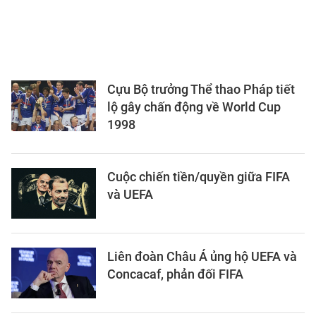
Cựu Bộ trưởng Thể thao Pháp tiết
lộ gây chấn động về World Cup
1998
Cuộc chiến tiền/quyền giữa FIFA
và UEFA
Liên đoàn Châu Á ủng hộ UEFA và
Concacaf, phản đối FIFA