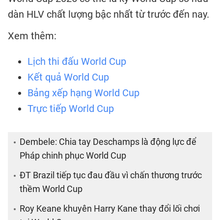
dàn HLV chất lượng bậc nhất từ trước đến nay.
Xem thêm:
Lịch thi đấu World Cup
Kết quả World Cup
Bảng xếp hạng World Cup
Trực tiếp World Cup
Dembele: Chia tay Deschamps là động lực để
Pháp chinh phục World Cup
ĐT Brazil tiếp tục đau đầu vì chấn thương trước
thềm World Cup
Roy Keane khuyên Harry Kane thay đổi lối chơi