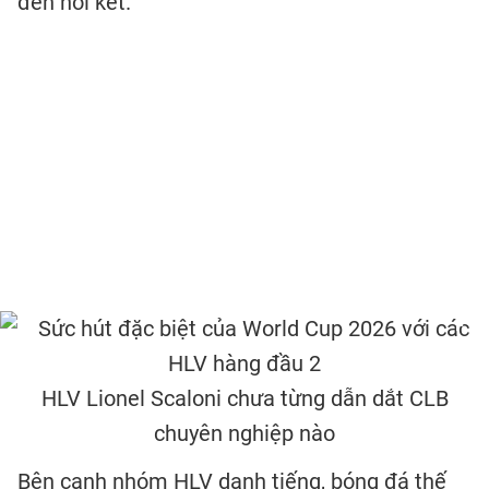
đến hồi kết.
HLV Lionel Scaloni chưa từng dẫn dắt CLB
chuyên nghiệp nào
Bên cạnh nhóm HLV danh tiếng, bóng đá thế