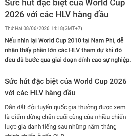
Sức hút đặc biệt của World Cup
2026 với các HLV hàng đầu
Thứ Hai 08/06/2026 14:18(GMT+7)
Nếu nhìn lại World Cup 2010 tại Nam Phi, dễ
nhận thấy phần lớn các HLV tham dự khi đó
đều đã bước qua giai đoạn đỉnh cao sự nghiệp.
Sức hút đặc biệt của World Cup 2026
với các HLV hàng đầu
Dẫn dắt đội tuyển quốc gia thường được xem
là điểm dừng chân cuối cùng của nhiều chiến
lược gia danh tiếng sau những năm tháng