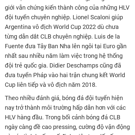
giới vẫn chứng kiến thành công của những HLV
đội tuyển chuyên nghiệp. Lionel Scaloni giúp
Argentina vô địch World Cup 2022 dù chưa
từng dẫn dắt CLB chuyên nghiệp. Luis de la
Fuente đưa Tây Ban Nha lên ngôi tại Euro gần
nhất sau nhiều năm làm việc trong hệ thống
đội trẻ quốc gia. Didier Deschamps cũng đã
đưa tuyển Pháp vào hai trận chung kết World
Cup liên tiếp và vô địch năm 2018.
Theo nhiều đánh giá, bóng đá đội tuyển hiện
nay trở thành môi trường hấp dẫn hơn với các
HLV hàng đầu. Trong bối cảnh bóng đá CLB
ngày càng đề cao pressing, cường độ vận động