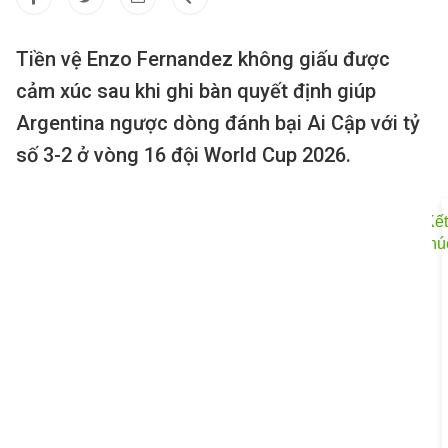
Tiền vệ Enzo Fernandez không giấu được
cảm xúc sau khi ghi bàn quyết định giúp
Argentina ngược dòng đánh bại Ai Cập với tỷ
số 3-2 ở vòng 16 đội World Cup 2026.