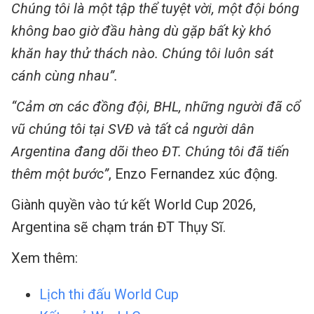
Chúng tôi là một tập thể tuyệt vời, một đội bóng
không bao giờ đầu hàng dù gặp bất kỳ khó
khăn hay thử thách nào. Chúng tôi luôn sát
cánh cùng nhau”.
“Cảm ơn các đồng đội, BHL, những người đã cổ
vũ chúng tôi tại SVĐ và tất cả người dân
Argentina đang dõi theo ĐT. Chúng tôi đã tiến
thêm một bước”
, Enzo Fernandez xúc động.
Giành quyền vào tứ kết World Cup 2026,
Argentina sẽ chạm trán ĐT Thụy Sĩ.
Xem thêm:
Lịch thi đấu World Cup