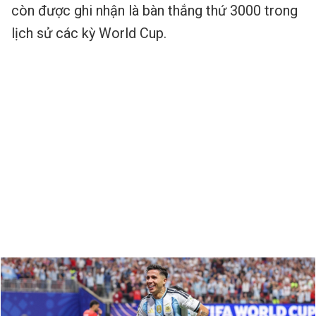
còn được ghi nhận là bàn thắng thứ 3000 trong
lịch sử các kỳ World Cup.