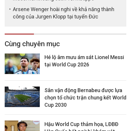
Arsene Wenger hoài nghi về khả năng thành
công của Jurgen Klopp tại tuyển Đức
Cùng chuyên mục
Hé lộ âm mưu ám sát Lionel Messi
tại World Cup 2026
Sân vận động Bernabeu được lựa
chọn tổ chức trận chung kết World
Cup 2030
Hậu World Cup thảm họa, LĐBĐ