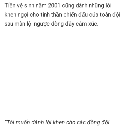
Tiền vệ sinh năm 2001 cũng dành những lời
khen ngợi cho tinh thần chiến đấu của toàn đội
sau màn lội ngược dòng đầy cảm xúc.
“Tôi muốn dành lời khen cho các đồng đội.