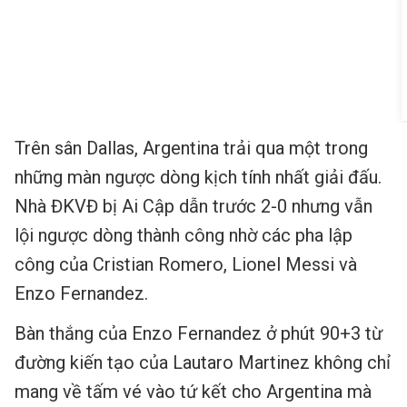
Trên sân Dallas, Argentina trải qua một trong
những màn ngược dòng kịch tính nhất giải đấu.
Nhà ĐKVĐ bị Ai Cập dẫn trước 2-0 nhưng vẫn
lội ngược dòng thành công nhờ các pha lập
công của Cristian Romero, Lionel Messi và
Enzo Fernandez.
Bàn thắng của Enzo Fernandez ở phút 90+3 từ
đường kiến tạo của Lautaro Martinez không chỉ
mang về tấm vé vào tứ kết cho Argentina mà