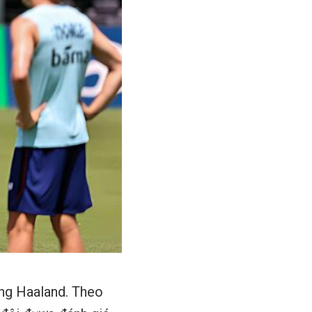
ing Haaland. Theo