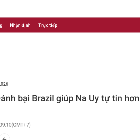
ng
Nhận định
Trực tiếp
2026
ánh bại Brazil giúp Na Uy tự tin hơ
09:10(GMT+7)