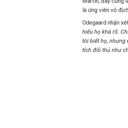
Martin, đây cũng l
là ứng viên vô địch
Odegaard nhận xét
hiểu họ khá rõ. Ch
tôi biết họ, nhưng
tích đối thủ như c