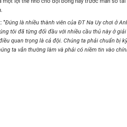
à một lợi thế nhỏ cho đội bóng này trước màn so tài
.
: "
Đúng là nhiều thành viên của ĐT Na Uy chơi ở Anh
úng tôi đã từng đối đầu với nhiều cầu thủ này ở giả
 điều quan trọng là cả đội. Chúng ta phải chuẩn bị k
húng ta vẫn thường làm và phải có niềm tin vào chín