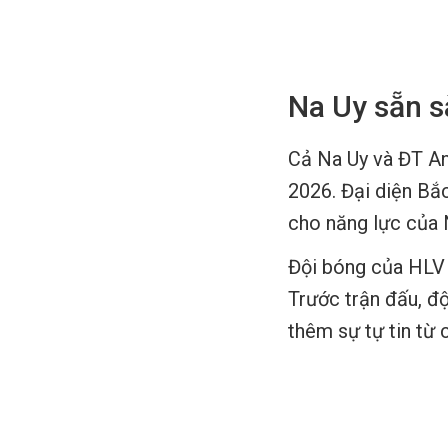
Na Uy sẵn 
Cả Na Uy và ĐT An
2026. Đại diện Bắc
cho năng lực của 
Đội bóng của HLV 
Trước trận đấu, đ
thêm sự tự tin từ 