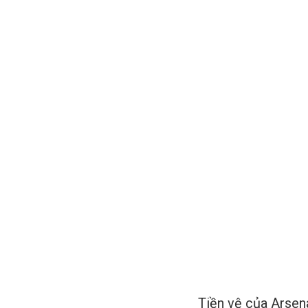
Tiền vệ của Arsena