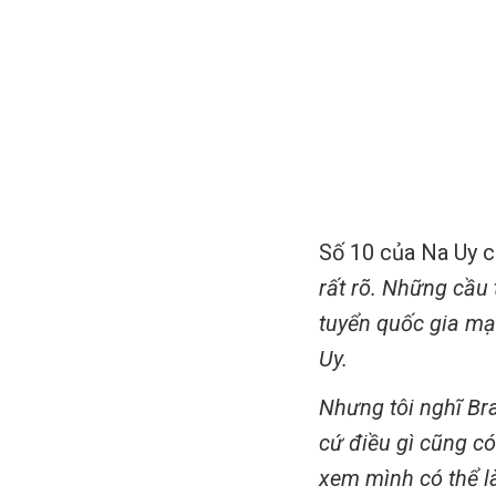
Số 10 của Na Uy ch
rất rõ. Những cầu 
tuyển quốc gia mạn
Uy.
Nhưng tôi nghĩ Bra
cứ điều gì cũng có
xem mình có thể l