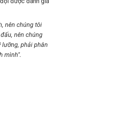
 đội được đánh giá
, nên chúng tôi
i đấu, nên chúng
ỹ lưỡng, phải phân
h mình".