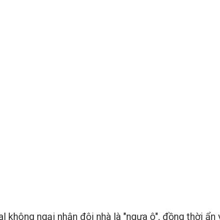
l không ngại nhận đội nhà là "ngựa ô", đồng thời ẩn 