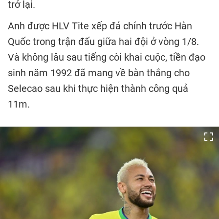
trở lại.
Anh được HLV Tite xếp đá chính trước Hàn
Quốc trong trận đấu giữa hai đội ở vòng 1/8.
Và không lâu sau tiếng còi khai cuộc, tiền đạo
sinh năm 1992 đã mang về bàn thắng cho
Selecao sau khi thực hiện thành công quả
11m.