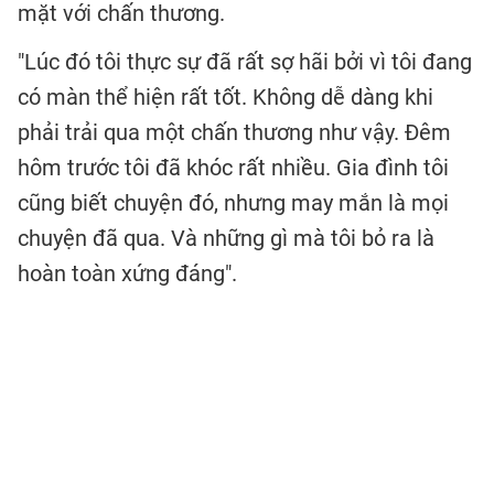
mặt với chấn thương.
"Lúc đó tôi thực sự đã rất sợ hãi bởi vì tôi đang
có màn thể hiện rất tốt. Không dễ dàng khi
phải trải qua một chấn thương như vậy. Đêm
hôm trước tôi đã khóc rất nhiều. Gia đình tôi
cũng biết chuyện đó, nhưng may mắn là mọi
chuyện đã qua. Và những gì mà tôi bỏ ra là
hoàn toàn xứng đáng".