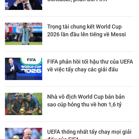
Trọng tài chung kết World Cup
2026 lần đầu lên tiếng về Messi
FIFA phản hồi tối hậu thư của UEFA
về việc tẩy chay các giải đấu
Nhà vô địch World Cup bán bản
sao cúp hỏng thu về hơn 1,6 tỷ
UEFA thống nhất tẩy chay mọi giải