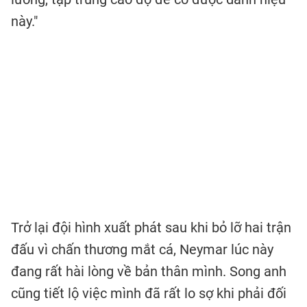
này."
Trở lại đội hình xuất phát sau khi bỏ lỡ hai trận
đấu vì chấn thương mắt cá, Neymar lúc này
đang rất hài lòng về bản thân mình. Song anh
cũng tiết lộ việc mình đã rất lo sợ khi phải đối