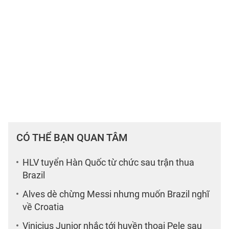
CÓ THỂ BẠN QUAN TÂM
HLV tuyển Hàn Quốc từ chức sau trận thua
Brazil
Alves dè chừng Messi nhưng muốn Brazil nghĩ
về Croatia
Vinicius Junior nhắc tới huyền thoại Pele sau