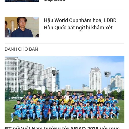
Hậu World Cup thảm họa, LĐBĐ
Hàn Quốc bất ngờ bị khám xét