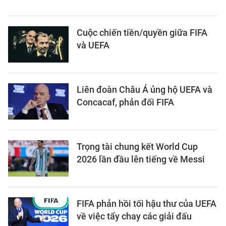
Cuộc chiến tiền/quyền giữa FIFA
và UEFA
Liên đoàn Châu Á ủng hộ UEFA và
Concacaf, phản đối FIFA
Trọng tài chung kết World Cup
2026 lần đầu lên tiếng về Messi
FIFA phản hồi tối hậu thư của UEFA
về việc tẩy chay các giải đấu