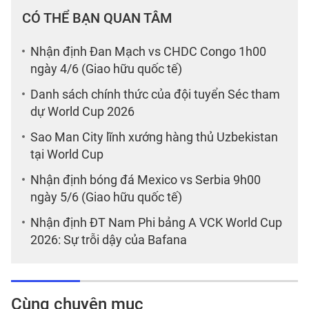
CÓ THỂ BẠN QUAN TÂM
Nhận định Đan Mạch vs CHDC Congo 1h00
ngày 4/6 (Giao hữu quốc tế)
Danh sách chính thức của đội tuyển Séc tham
dự World Cup 2026
Sao Man City lĩnh xướng hàng thủ Uzbekistan
tại World Cup
Nhận định bóng đá Mexico vs Serbia 9h00
ngày 5/6 (Giao hữu quốc tế)
Nhận định ĐT Nam Phi bảng A VCK World Cup
2026: Sự trỗi dậy của Bafana
Cùng chuyên mục