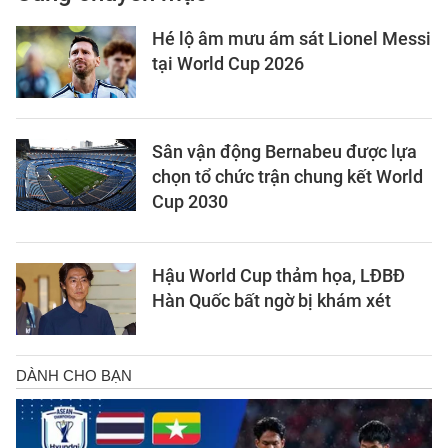
Hé lộ âm mưu ám sát Lionel Messi
tại World Cup 2026
Sân vận động Bernabeu được lựa
chọn tổ chức trận chung kết World
Cup 2030
Hậu World Cup thảm họa, LĐBĐ
Hàn Quốc bất ngờ bị khám xét