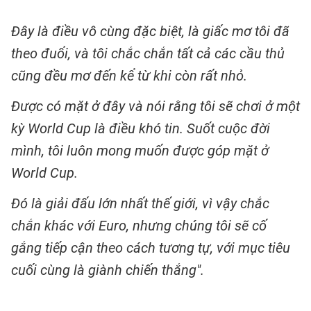
Đây là điều vô cùng đặc biệt, là giấc mơ tôi đã
theo đuổi, và tôi chắc chắn tất cả các cầu thủ
cũng đều mơ đến kể từ khi còn rất nhỏ.
Được có mặt ở đây và nói rằng tôi sẽ chơi ở một
kỳ World Cup là điều khó tin. Suốt cuộc đời
mình, tôi luôn mong muốn được góp mặt ở
World Cup.
Đó là giải đấu lớn nhất thế giới, vì vậy chắc
chắn khác với Euro, nhưng chúng tôi sẽ cố
gắng tiếp cận theo cách tương tự, với mục tiêu
cuối cùng là giành chiến thắng".