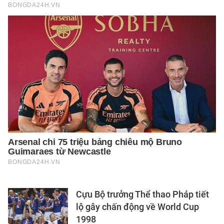
Cựu Bộ trưởng Thể thao Pháp tiết
lộ gây chấn động về World Cup
1998