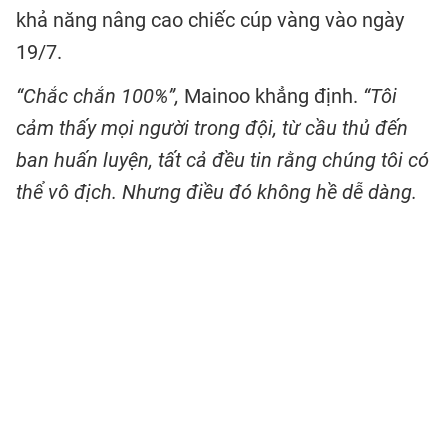
khả năng nâng cao chiếc cúp vàng vào ngày
19/7.
“Chắc chắn 100%”,
Mainoo khẳng định.
“Tôi
cảm thấy mọi người trong đội, từ cầu thủ đến
ban huấn luyện, tất cả đều tin rằng chúng tôi có
thể vô địch. Nhưng điều đó không hề dễ dàng.