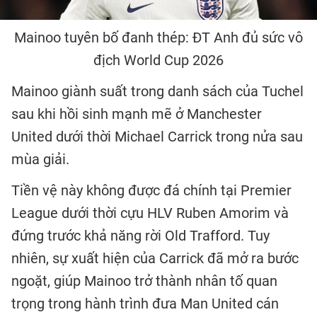
Mainoo tuyên bố đanh thép: ĐT Anh đủ sức vô
địch World Cup 2026
Mainoo giành suất trong danh sách của Tuchel
sau khi hồi sinh mạnh mẽ ở Manchester
United dưới thời Michael Carrick trong nửa sau
mùa giải.
Tiền vệ này không được đá chính tại Premier
League dưới thời cựu HLV Ruben Amorim và
đứng trước khả năng rời Old Trafford. Tuy
nhiên, sự xuất hiện của Carrick đã mở ra bước
ngoặt, giúp Mainoo trở thành nhân tố quan
trọng trong hành trình đưa Man United cán