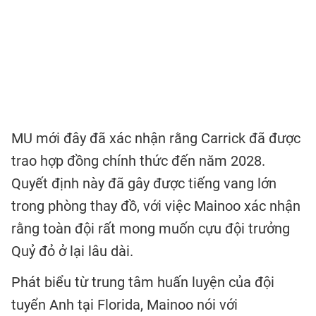
MU mới đây đã xác nhận rằng Carrick đã được
trao hợp đồng chính thức đến năm 2028.
Quyết định này đã gây được tiếng vang lớn
trong phòng thay đồ, với việc Mainoo xác nhận
rằng toàn đội rất mong muốn cựu đội trưởng
Quỷ đỏ ở lại lâu dài.
Phát biểu từ trung tâm huấn luyện của đội
tuyển Anh tại Florida, Mainoo nói với