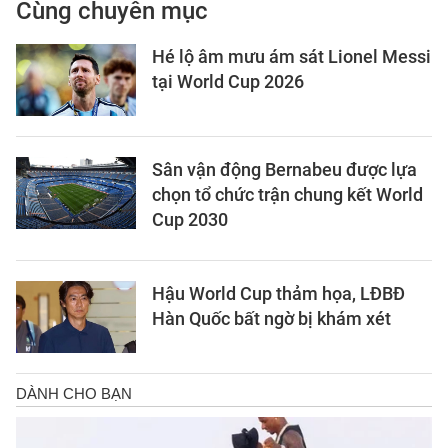
Cùng chuyên mục
Hé lộ âm mưu ám sát Lionel Messi
tại World Cup 2026
Sân vận động Bernabeu được lựa
chọn tổ chức trận chung kết World
Cup 2030
Hậu World Cup thảm họa, LĐBĐ
Hàn Quốc bất ngờ bị khám xét