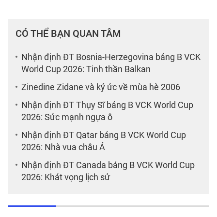
CÓ THỂ BẠN QUAN TÂM
Nhận định ĐT Bosnia-Herzegovina bảng B VCK
World Cup 2026: Tinh thần Balkan
Zinedine Zidane và ký ức về mùa hè 2006
Nhận định ĐT Thụy Sĩ bảng B VCK World Cup
2026: Sức mạnh ngựa ô
Nhận định ĐT Qatar bảng B VCK World Cup
2026: Nhà vua châu Á
Nhận định ĐT Canada bảng B VCK World Cup
2026: Khát vọng lịch sử