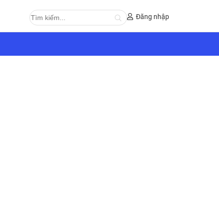
Đăng nhập