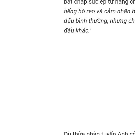
bất chấp sức ép từ hàng c
tiếng hò reo và cảm nhận b
đấu bình thường, nhưng chú
đấu khác."
Dù thừa nhận tuyển Anh có 