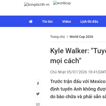
Tin tức
Video
Lịch thi đấu
Trang chủ
World Cup 2026
Kyle Walker: "Tu
mọi cách"
Chủ Nhật 05/07/2026 18:41(GM
Trước trận đấu với Mexico
định tuyển Anh không được
do bào chữa và phải sẵn s