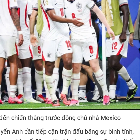
đến chiến thắng trước đồng chủ nhà Mexico
ển Anh cần tiếp cận trận đấu bằng sự bình tĩnh,