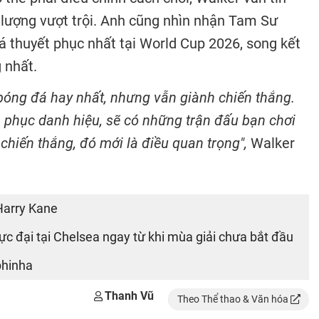
 lượng vượt trội. Anh cũng nhìn nhận Tam Sư
á thuyết phục nhất tại World Cup 2026, song kết
 nhất.
bóng đá hay nhất, nhưng vẫn giành chiến thắng.
 phục danh hiệu, sẽ có những trận đấu bạn chơi
 chiến thắng, đó mới là điều quan trọng",
Walker
Harry Kane
ực đại tại Chelsea ngay từ khi mùa giải chưa bắt đầu
phinha
Thanh Vũ
Theo Thể thao & Văn hóa