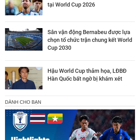
tại World Cup 2026
Sân vận động Bernabeu được lựa
chọn tổ chức trận chung kết World
Cup 2030
Hậu World Cup thảm họa, LĐBĐ
Hàn Quốc bất ngờ bị khám xét