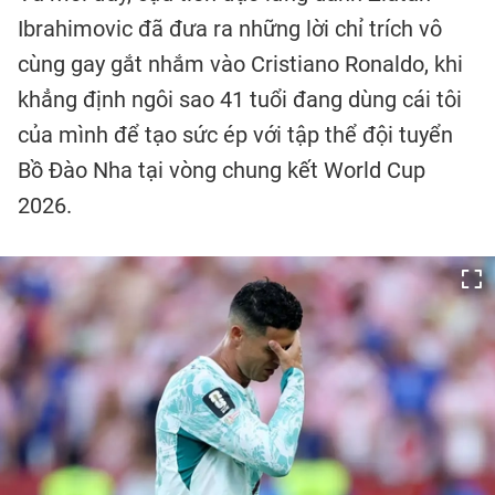
Ibrahimovic đã đưa ra những lời chỉ trích vô
cùng gay gắt nhắm vào Cristiano Ronaldo, khi
khẳng định ngôi sao 41 tuổi đang dùng cái tôi
của mình để tạo sức ép với tập thể đội tuyển
Bồ Đào Nha tại vòng chung kết World Cup
2026.