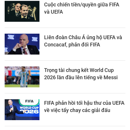
Cuộc chiến tiền/quyền giữa FIFA
và UEFA
Liên đoàn Châu Á ủng hộ UEFA và
Concacaf, phản đối FIFA
Trọng tài chung kết World Cup
2026 lần đầu lên tiếng về Messi
FIFA phản hồi tối hậu thư của UEFA
về việc tẩy chay các giải đấu