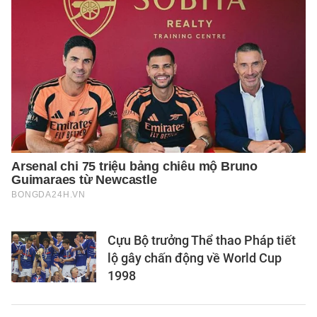
Cựu Bộ trưởng Thể thao Pháp tiết
lộ gây chấn động về World Cup
1998