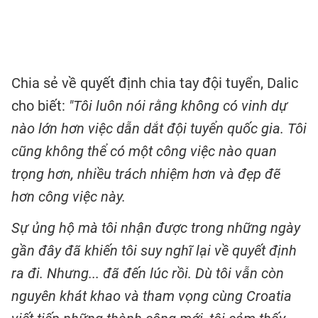
Chia sẻ về quyết định chia tay đội tuyển, Dalic
cho biết:
"Tôi luôn nói rằng không có vinh dự
nào lớn hơn việc dẫn dắt đội tuyển quốc gia. Tôi
cũng không thể có một công việc nào quan
trọng hơn, nhiều trách nhiệm hơn và đẹp đẽ
hơn công việc này.
Sự ủng hộ mà tôi nhận được trong những ngày
gần đây đã khiến tôi suy nghĩ lại về quyết định
ra đi. Nhưng... đã đến lúc rồi. Dù tôi vẫn còn
nguyên khát khao và tham vọng cùng Croatia