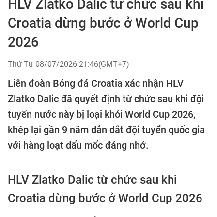
HLV Zlatko Dalic từ chức sau khi
Croatia dừng bước ở World Cup
2026
Thứ Tư 08/07/2026 21:46(GMT+7)
Liên đoàn Bóng đá Croatia xác nhận HLV
Zlatko Dalic đã quyết định từ chức sau khi đội
tuyển nước này bị loại khỏi World Cup 2026,
khép lại gần 9 năm dẫn dắt đội tuyển quốc gia
với hàng loạt dấu mốc đáng nhớ.
HLV Zlatko Dalic từ chức sau khi
Croatia dừng bước ở World Cup 2026