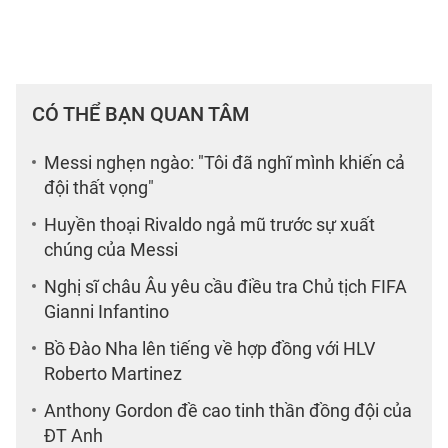
CÓ THỂ BẠN QUAN TÂM
Messi nghẹn ngào: "Tôi đã nghĩ mình khiến cả
đội thất vọng"
Huyền thoại Rivaldo ngả mũ trước sự xuất
chúng của Messi
Nghị sĩ châu Âu yêu cầu điều tra Chủ tịch FIFA
Gianni Infantino
Bồ Đào Nha lên tiếng về hợp đồng với HLV
Roberto Martinez
Anthony Gordon đề cao tinh thần đồng đội của
ĐT Anh