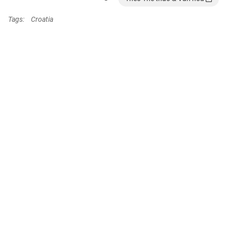
Tags:
Croatia