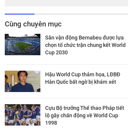
Cùng chuyên mục
Sân vận động Bernabeu được lựa
chọn tổ chức trận chung kết World
Cup 2030
Hậu World Cup thảm họa, LĐBĐ
Hàn Quốc bất ngờ bị khám xét
Cựu Bộ trưởng Thể thao Pháp tiết
lộ gây chấn động về World Cup
1998