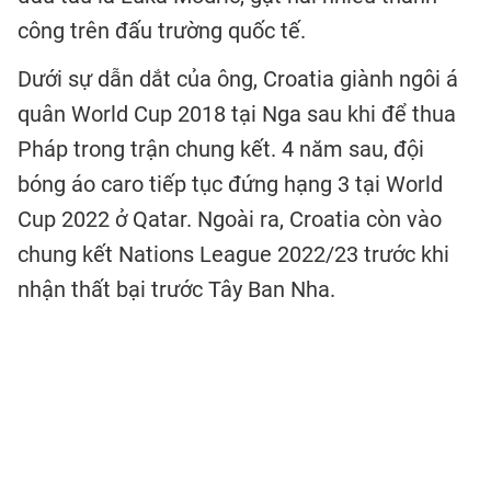
công trên đấu trường quốc tế.
Dưới sự dẫn dắt của ông, Croatia giành ngôi á
quân World Cup 2018 tại Nga sau khi để thua
Pháp trong trận chung kết. 4 năm sau, đội
bóng áo caro tiếp tục đứng hạng 3 tại World
Cup 2022 ở Qatar. Ngoài ra, Croatia còn vào
chung kết Nations League 2022/23 trước khi
nhận thất bại trước Tây Ban Nha.