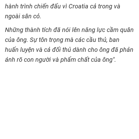
hành trình chiến đấu vì Croatia cả trong và
ngoài sân cỏ.
Những thành tích đã nói lên năng lực cầm quân
của ông. Sự tôn trọng mà các cầu thủ, ban
huấn luyện và cả đối thủ dành cho ông đã phản
ánh rõ con người và phẩm chất của ông".