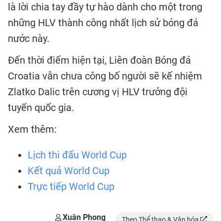
là lời chia tay đầy tự hào dành cho một trong
những HLV thành công nhất lịch sử bóng đá
nước này.
Đến thời điểm hiện tại, Liên đoàn Bóng đá
Croatia vẫn chưa công bố người sẽ kế nhiệm
Zlatko Dalic trên cương vị HLV trưởng đội
tuyển quốc gia.
Xem thêm:
Lịch thi đấu World Cup
Kết quả World Cup
Trực tiếp World Cup
Xuân Phong
Theo Thể thao & Văn hóa