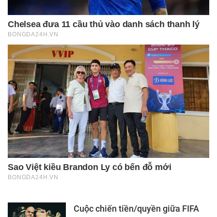
Cuộc chiến tiền/quyền giữa FIFA