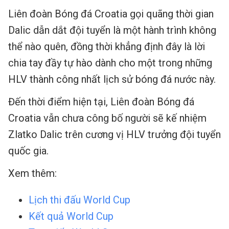
Liên đoàn Bóng đá Croatia gọi quãng thời gian
Dalic dẫn dắt đội tuyển là một hành trình không
thể nào quên, đồng thời khẳng định đây là lời
chia tay đầy tự hào dành cho một trong những
HLV thành công nhất lịch sử bóng đá nước này.
Đến thời điểm hiện tại, Liên đoàn Bóng đá
Croatia vẫn chưa công bố người sẽ kế nhiệm
Zlatko Dalic trên cương vị HLV trưởng đội tuyển
quốc gia.
Xem thêm:
Lịch thi đấu World Cup
Kết quả World Cup