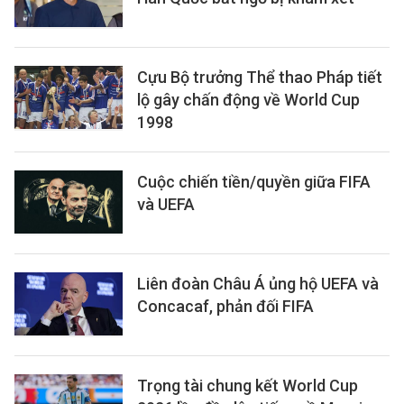
Cựu Bộ trưởng Thể thao Pháp tiết
lộ gây chấn động về World Cup
1998
Cuộc chiến tiền/quyền giữa FIFA
và UEFA
Liên đoàn Châu Á ủng hộ UEFA và
Concacaf, phản đối FIFA
Trọng tài chung kết World Cup