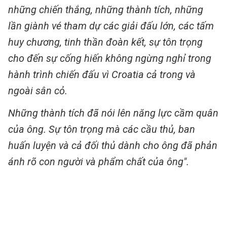
những chiến thắng, những thành tích, những
lần giành vé tham dự các giải đấu lớn, các tấm
huy chương, tinh thần đoàn kết, sự tôn trọng
cho đến sự cống hiến không ngừng nghỉ trong
hành trình chiến đấu vì Croatia cả trong và
ngoài sân cỏ.
Những thành tích đã nói lên năng lực cầm quân
của ông. Sự tôn trọng mà các cầu thủ, ban
huấn luyện và cả đối thủ dành cho ông đã phản
ánh rõ con người và phẩm chất của ông".