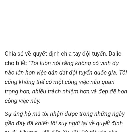
Chia sẻ về quyết định chia tay đội tuyển, Dalic
cho biết:
"Tôi luôn nói rằng không có vinh dự
nào lớn hơn việc dẫn dắt đội tuyển quốc gia. Tôi
cũng không thể có một công việc nào quan
trọng hơn, nhiều trách nhiệm hơn và đẹp đẽ hơn
công việc này.
Sự ủng hộ mà tôi nhận được trong những ngày
gần đây đã khiến tôi suy nghĩ lại về quyết định