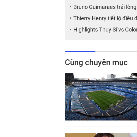
Bruno Guimaraes trải lòng 
Thierry Henry tiết lộ điều 
Highlights Thụy Sĩ vs Co
Cùng chuyên mục