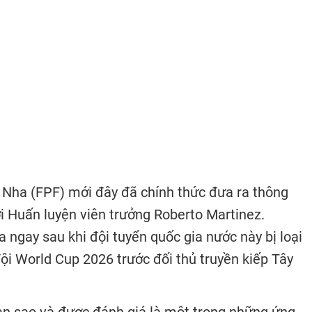
Nha (FPF) mới đây đã chính thức đưa ra thông
 Huấn luyện viên trưởng Roberto Martinez.
 ngay sau khi đội tuyển quốc gia nước này bị loại
ội World Cup 2026 trước đối thủ truyền kiếp Tây