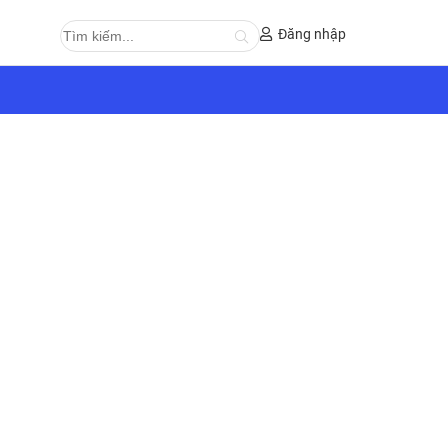
Đăng nhập