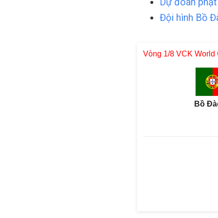
Dự đoán phạt
Đội hình Bồ Đ