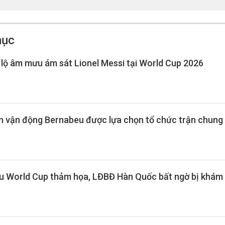
mục
 lộ âm mưu ám sát Lionel Messi tại World Cup 2026
n vận động Bernabeu được lựa chọn tổ chức trận chung
u World Cup thảm họa, LĐBĐ Hàn Quốc bất ngờ bị khám 