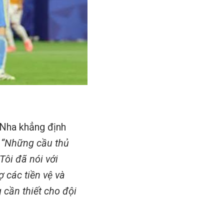
 Nha khẳng định
:
“Những cầu thủ
Tôi đã nói với
ợ các tiền vệ và
 cần thiết cho đội