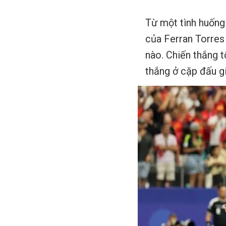
Từ một tình huống
của Ferran Torres
nào. Chiến thắng t
thắng ở cặp đấu g