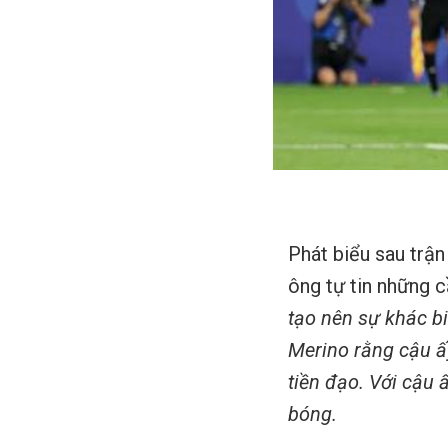
Phát biểu sau trậ
ông tự tin những c
tạo nên sự khác bi
Merino rằng cậu ấy
tiền đạo. Với cậu 
bóng.