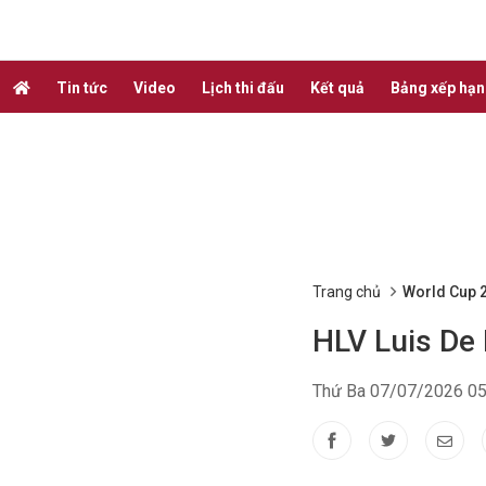
Tin tức
Video
Lịch thi đấu
Kết quả
Bảng xếp hạ
Trang chủ
World Cup 
HLV Luis De 
Thứ Ba 07/07/2026 0