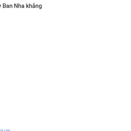
ây Ban Nha khẳng