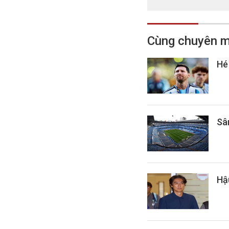
Cùng chuyên 
Hé
Sâ
Hậ