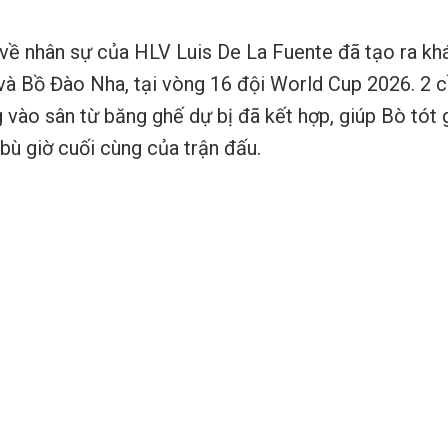
về nhân sự của HLV Luis De La Fuente đã tạo ra kh
và Bồ Đào Nha, tại vòng 16 đội World Cup 2026. 2 
vào sân từ băng ghế dự bị đã kết hợp, giúp Bò tót 
bù giờ cuối cùng của trận đấu.