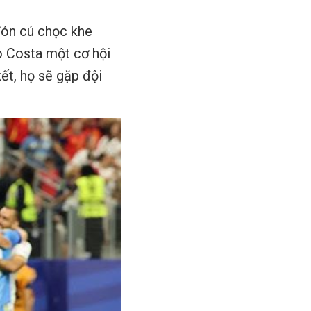
đón cú chọc khe
o Costa một cơ hội
ết, họ sẽ gặp đội