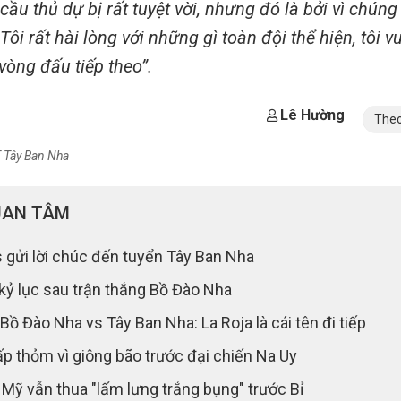
ầu thủ dự bị rất tuyệt vời, nhưng đó là bởi vì chúng
 Tôi rất hài lòng với những gì toàn đội thể hiện, tôi v
vòng đấu tiếp theo”.
Lê Hường
Theo
 Tây Ban Nha
UAN TÂM
 gửi lời chúc đến tuyển Tây Ban Nha
kỷ lục sau trận thắng Bồ Đào Nha
Bồ Đào Nha vs Tây Ban Nha: La Roja là cái tên đi tiếp
ấp thỏm vì giông bão trước đại chiến Na Uy
 Mỹ vẫn thua "lấm lưng trắng bụng" trước Bỉ