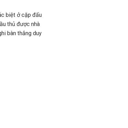
ác biệt ở cặp đấu
cầu thủ được nhà
ghi bàn thắng duy