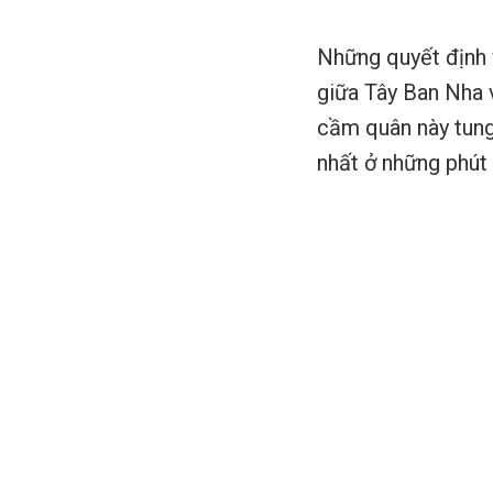
Những quyết định 
giữa Tây Ban Nha 
cầm quân này tung 
nhất ở những phút 