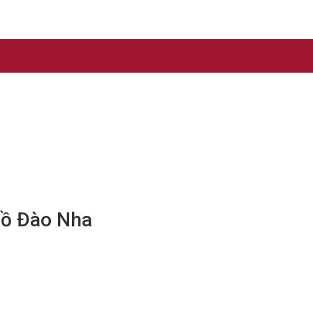
 Bồ Đào Nha