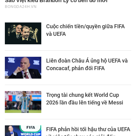
Cuộc chiến tiền/quyền giữa FIFA
và UEFA
Liên đoàn Châu Á ủng hộ UEFA và
Concacaf, phản đối FIFA
Trọng tài chung kết World Cup
2026 lần đầu lên tiếng về Messi
FIFA phản hồi tối hậu thư của UEFA