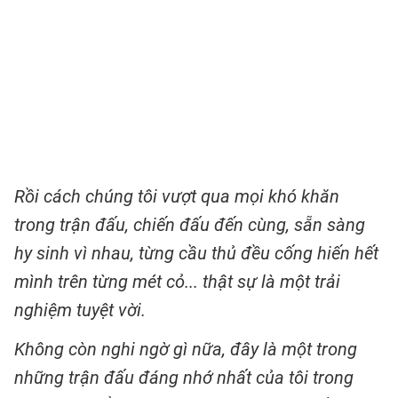
Rồi cách chúng tôi vượt qua mọi khó khăn
trong trận đấu, chiến đấu đến cùng, sẵn sàng
hy sinh vì nhau, từng cầu thủ đều cống hiến hết
mình trên từng mét cỏ... thật sự là một trải
nghiệm tuyệt vời.
Không còn nghi ngờ gì nữa, đây là một trong
những trận đấu đáng nhớ nhất của tôi trong