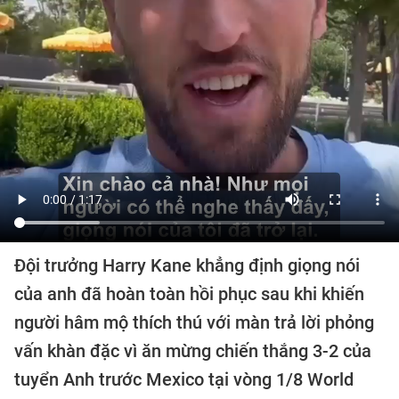
Đội trưởng Harry Kane khẳng định giọng nói
của anh đã hoàn toàn hồi phục sau khi khiến
người hâm mộ thích thú với màn trả lời phỏng
vấn khàn đặc vì ăn mừng chiến thắng 3-2 của
tuyển Anh trước Mexico tại vòng 1/8 World