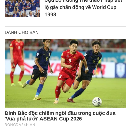
lộ gây chấn động về World Cup
1998