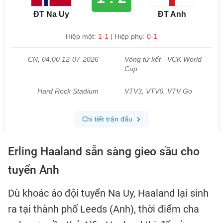
Erling Haaland
sẵn sàng gieo sầu cho
tuyển Anh
Dù khoác áo đội tuyển Na Uy, Haaland lại sinh
ra tại thành phố Leeds (Anh), thời điểm cha