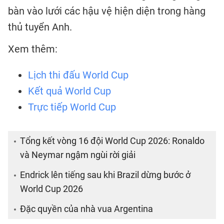
bàn vào lưới các hậu vệ hiện diện trong hàng
thủ tuyển Anh.
Xem thêm:
Lịch thi đấu World Cup
Kết quả World Cup
Trực tiếp World Cup
Tổng kết vòng 16 đội World Cup 2026: Ronaldo
và Neymar ngậm ngùi rời giải
Endrick lên tiếng sau khi Brazil dừng bước ở
World Cup 2026
Đặc quyền của nhà vua Argentina