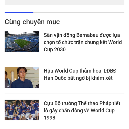
Cùng chuyên mục
Sân vận động Bernabeu được lựa
chọn tổ chức trận chung kết World
Cup 2030
Hậu World Cup thảm họa, LĐBĐ
Hàn Quốc bất ngờ bị khám xét
Cựu Bộ trưởng Thể thao Pháp tiết
lộ gây chấn động về World Cup
1998